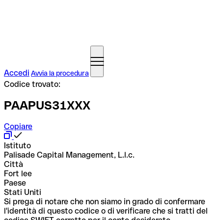
Accedi
Avvia la procedura
Codice trovato:
PAAPUS31XXX
Copiare
Istituto
Palisade Capital Management, L.l.c.
Città
Fort lee
Paese
Stati Uniti
Si prega di notare che non siamo in grado di confermare
l'identità di questo codice o di verificare che si tratti del