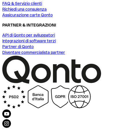
FAQ & Servizio clienti
Richiedi una consulenza
Assicurazione carte Qonto
PARTNER & INTEGRAZIONI
API di Qonto per sviluppatori
Integrazioni di software terzi
Partner di Qonto
Diventare commercialista partner