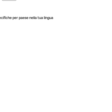
ecifiche per paese nella tua lingua