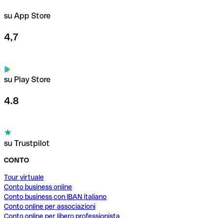
su App Store
4,7
su Play Store
4.8
su Trustpilot
CONTO
Tour virtuale
Conto business online
Conto business con IBAN italiano
Conto online per associazioni
Conto online per libero professionista