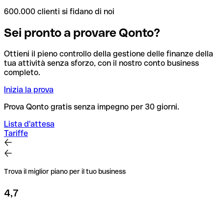
600.000 clienti si fidano di noi
Sei pronto a provare Qonto?
Ottieni il pieno controllo della gestione delle finanze della
tua attività senza sforzo, con il nostro conto business
completo.
Inizia la prova
Prova Qonto gratis senza impegno per 30 giorni.
Lista d'attesa
Tariffe
Trova il miglior piano per il tuo business
4,7