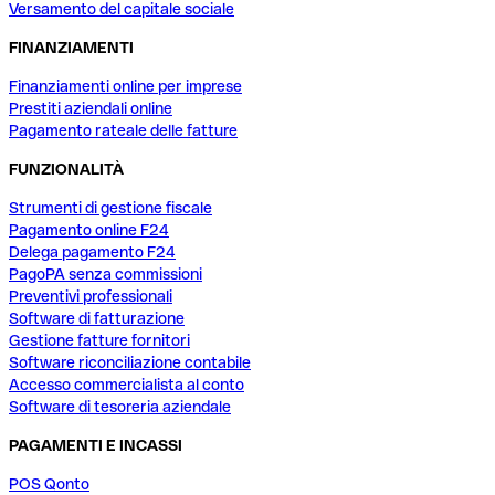
Versamento del capitale sociale
FINANZIAMENTI
Finanziamenti online per imprese
Prestiti aziendali online
Pagamento rateale delle fatture
FUNZIONALITÀ
Strumenti di gestione fiscale
Pagamento online F24
Delega pagamento F24
PagoPA senza commissioni
Preventivi professionali
Software di fatturazione
Gestione fatture fornitori
Software riconciliazione contabile
Accesso commercialista al conto
Software di tesoreria aziendale
PAGAMENTI E INCASSI
POS Qonto