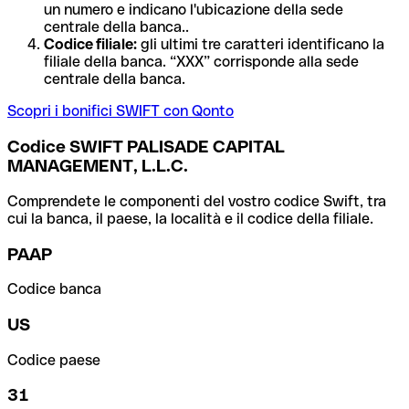
un numero e indicano l'ubicazione della sede
centrale della banca..
Codice filiale:
gli ultimi tre caratteri identificano la
filiale della banca. “XXX” corrisponde alla sede
centrale della banca.
Scopri i bonifici SWIFT con Qonto
Codice SWIFT PALISADE CAPITAL
MANAGEMENT, L.L.C.
Comprendete le componenti del vostro codice Swift, tra
cui la banca, il paese, la località e il codice della filiale.
PAAP
Codice banca
US
Codice paese
31