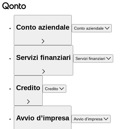
Conto aziendale
Conto aziendale
Servizi finanziari
Servizi finanziari
Credito
Credito
Avvio d’impresa
Avvio d’impresa