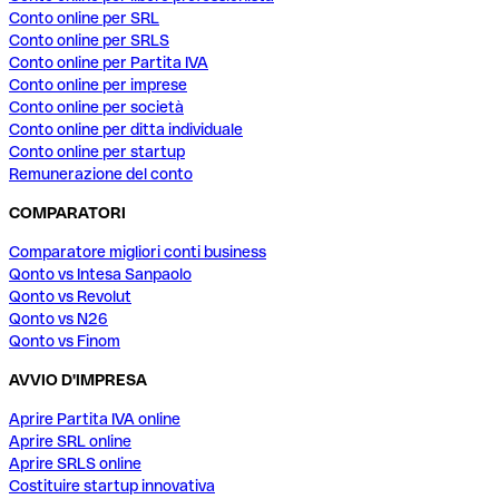
Conto online per SRL
Conto online per SRLS
Conto online per Partita IVA
Conto online per imprese
Conto online per società
Conto online per ditta individuale
Conto online per startup
Remunerazione del conto
COMPARATORI
Comparatore migliori conti business
Qonto vs Intesa Sanpaolo
Qonto vs Revolut
Qonto vs N26
Qonto vs Finom
AVVIO D'IMPRESA
Aprire Partita IVA online
Aprire SRL online
Aprire SRLS online
Costituire startup innovativa