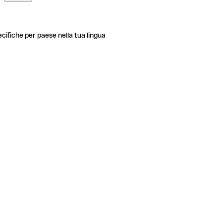
ecifiche per paese nella tua lingua