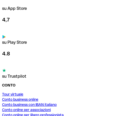
su App Store
4,7
su Play Store
4.8
su Trustpilot
CONTO
Tour virtuale
Conto business online
Conto business con IBAN italiano
Conto online per associazioni
Conto online per libero professionista