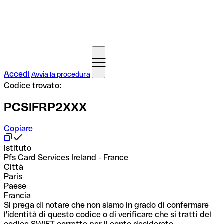
Accedi
Avvia la procedura
Codice trovato:
PCSIFRP2XXX
Copiare
Istituto
Pfs Card Services Ireland - France
Città
Paris
Paese
Francia
Si prega di notare che non siamo in grado di confermare
l'identità di questo codice o di verificare che si tratti del