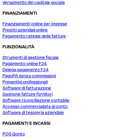
Versamento del capitale sociale
FINANZIAMENTI
Finanziamenti online per imprese
Prestiti aziendali online
Pagamento rateale delle fatture
FUNZIONALITÀ
Strumenti di gestione fiscale
Pagamento online F24
Delega pagamento F24
PagoPA senza commissioni
Preventivi professionali
Software di fatturazione
Gestione fatture fornitori
Software riconciliazione contabile
Accesso commercialista al conto
Software di tesoreria aziendale
PAGAMENTI E INCASSI
POS Qonto