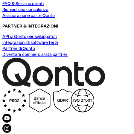
FAQ & Servizio clienti
Richiedi una consulenza
Assicurazione carte Qonto
PARTNER & INTEGRAZIONI
API di Qonto per sviluppatori
Integrazioni di software terzi
Partner di Qonto
Diventare commercialista partner