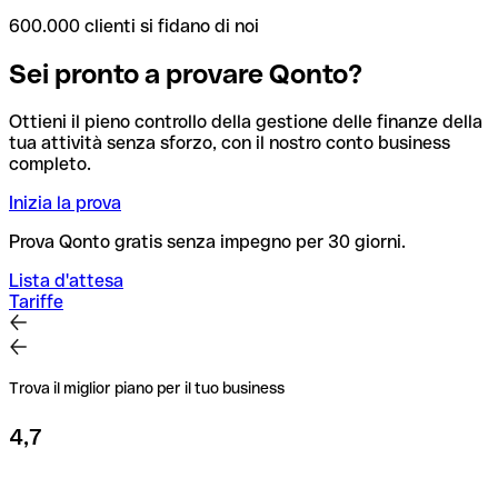
600.000 clienti si fidano di noi
Sei pronto a provare Qonto?
Ottieni il pieno controllo della gestione delle finanze della
tua attività senza sforzo, con il nostro conto business
completo.
Inizia la prova
Prova Qonto gratis senza impegno per 30 giorni.
Lista d'attesa
Tariffe
Trova il miglior piano per il tuo business
4,7