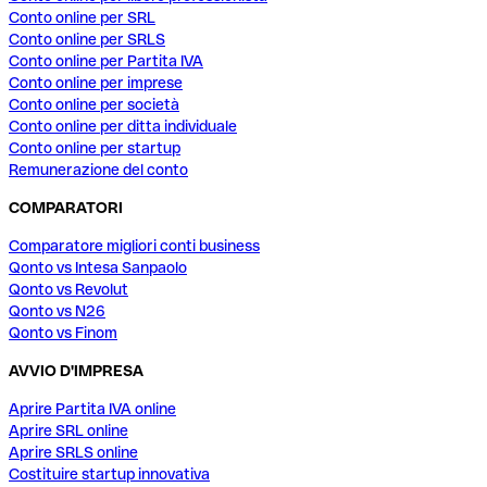
Conto online per SRL
Conto online per SRLS
Conto online per Partita IVA
Conto online per imprese
Conto online per società
Conto online per ditta individuale
Conto online per startup
Remunerazione del conto
COMPARATORI
Comparatore migliori conti business
Qonto vs Intesa Sanpaolo
Qonto vs Revolut
Qonto vs N26
Qonto vs Finom
AVVIO D'IMPRESA
Aprire Partita IVA online
Aprire SRL online
Aprire SRLS online
Costituire startup innovativa