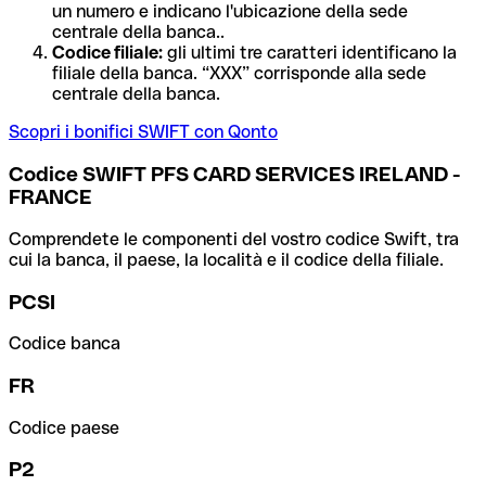
un numero e indicano l'ubicazione della sede
centrale della banca..
Codice filiale:
gli ultimi tre caratteri identificano la
filiale della banca. “XXX” corrisponde alla sede
centrale della banca.
Scopri i bonifici SWIFT con Qonto
Codice SWIFT PFS CARD SERVICES IRELAND -
FRANCE
Comprendete le componenti del vostro codice Swift, tra
cui la banca, il paese, la località e il codice della filiale.
PCSI
Codice banca
FR
Codice paese
P2