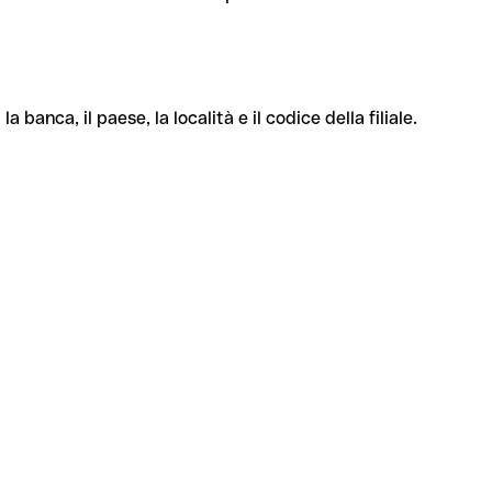
banca, il paese, la località e il codice della filiale.