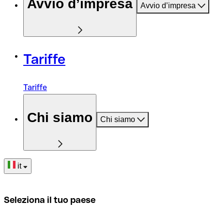
Avvio d’impresa
Avvio d’impresa
Tariffe
Tariffe
Chi siamo
Chi siamo
it
Seleziona il tuo paese