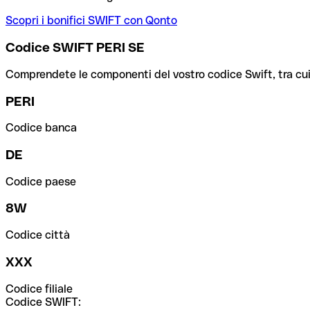
Scopri i bonifici SWIFT con Qonto
Codice SWIFT PERI SE
Comprendete le componenti del vostro codice Swift, tra cui la 
PERI
Codice banca
DE
Codice paese
8W
Codice città
XXX
Codice filiale
Codice SWIFT: