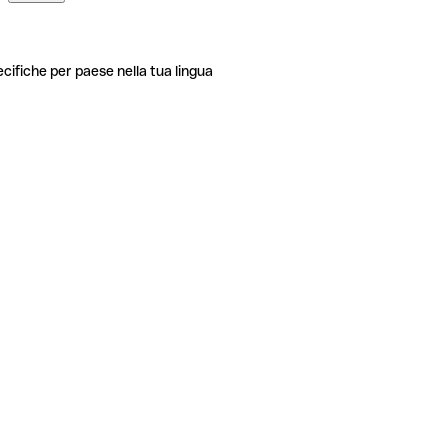
ecifiche per paese nella tua lingua