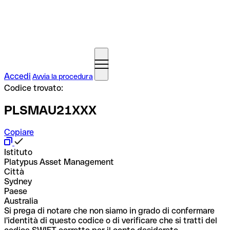
Accedi
Avvia la procedura
Codice trovato:
PLSMAU21XXX
Copiare
Istituto
Platypus Asset Management
Città
Sydney
Paese
Australia
Si prega di notare che non siamo in grado di confermare
l'identità di questo codice o di verificare che si tratti del