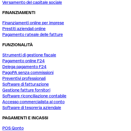
Versamento del capitale sociale
FINANZIAMENTI
Finanziamenti online per imprese
Prestiti aziendali online
Pagamento rateale delle fatture
FUNZIONALITÀ
Strumenti di gestione fiscale
Pagamento online F24
Delega pagamento F24
PagoPA senza commissioni
Preventivi professionali
Software di fatturazione
Gestione fatture fornitori
Software riconciliazione contabile
Accesso commercialista al conto
Software di tesoreria aziendale
PAGAMENTI E INCASSI
POS Qonto