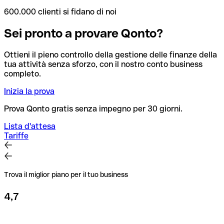
600.000 clienti si fidano di noi
Sei pronto a provare Qonto?
Ottieni il pieno controllo della gestione delle finanze della
tua attività senza sforzo, con il nostro conto business
completo.
Inizia la prova
Prova Qonto gratis senza impegno per 30 giorni.
Lista d'attesa
Tariffe
Trova il miglior piano per il tuo business
4,7