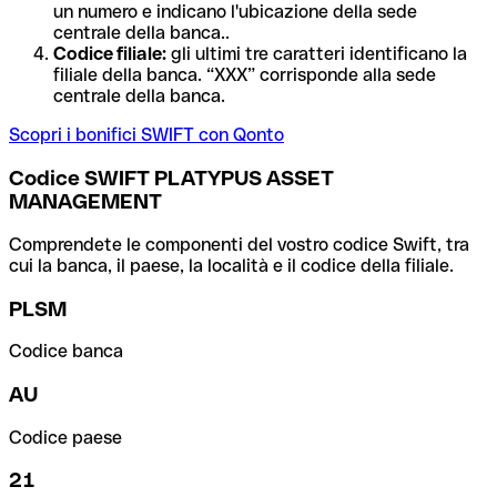
un numero e indicano l'ubicazione della sede
centrale della banca..
Codice filiale:
gli ultimi tre caratteri identificano la
filiale della banca. “XXX” corrisponde alla sede
centrale della banca.
Scopri i bonifici SWIFT con Qonto
Codice SWIFT PLATYPUS ASSET
MANAGEMENT
Comprendete le componenti del vostro codice Swift, tra
cui la banca, il paese, la località e il codice della filiale.
PLSM
Codice banca
AU
Codice paese
21