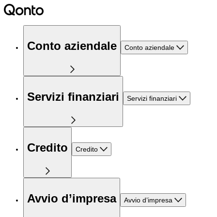
Conto aziendale
Conto aziendale
Servizi finanziari
Servizi finanziari
Credito
Credito
Avvio d’impresa
Avvio d’impresa