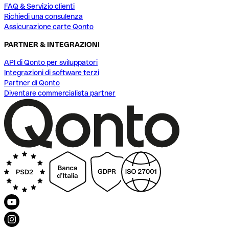
FAQ & Servizio clienti
Richiedi una consulenza
Assicurazione carte Qonto
PARTNER & INTEGRAZIONI
API di Qonto per sviluppatori
Integrazioni di software terzi
Partner di Qonto
Diventare commercialista partner