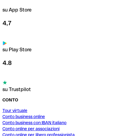
su App Store
4,7
su Play Store
4.8
su Trustpilot
CONTO
Tour virtuale
Conto business online
Conto business con IBAN italiano
Conto online per associazioni
Conto online per libero professionista