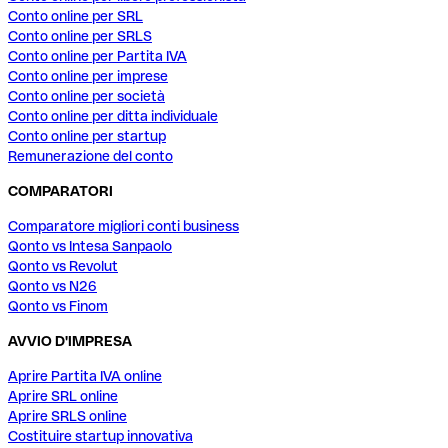
Conto online per SRL
Conto online per SRLS
Conto online per Partita IVA
Conto online per imprese
Conto online per società
Conto online per ditta individuale
Conto online per startup
Remunerazione del conto
COMPARATORI
Comparatore migliori conti business
Qonto vs Intesa Sanpaolo
Qonto vs Revolut
Qonto vs N26
Qonto vs Finom
AVVIO D'IMPRESA
Aprire Partita IVA online
Aprire SRL online
Aprire SRLS online
Costituire startup innovativa