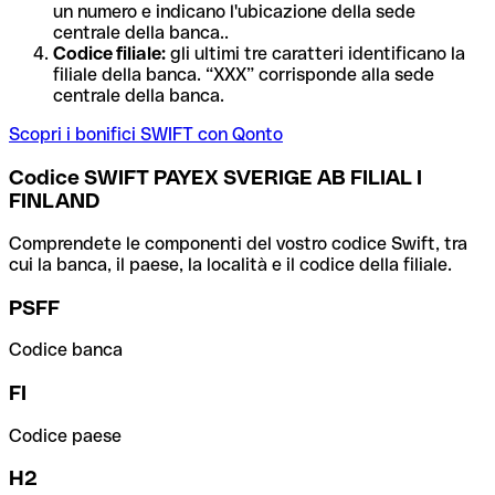
un numero e indicano l'ubicazione della sede
centrale della banca..
Codice filiale:
gli ultimi tre caratteri identificano la
filiale della banca. “XXX” corrisponde alla sede
centrale della banca.
Scopri i bonifici SWIFT con Qonto
Codice SWIFT PAYEX SVERIGE AB FILIAL I
FINLAND
Comprendete le componenti del vostro codice Swift, tra
cui la banca, il paese, la località e il codice della filiale.
PSFF
Codice banca
FI
Codice paese
H2