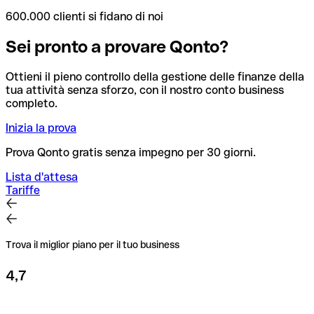
600.000 clienti si fidano di noi
Sei pronto a provare Qonto?
Ottieni il pieno controllo della gestione delle finanze della
tua attività senza sforzo, con il nostro conto business
completo.
Inizia la prova
Prova Qonto gratis senza impegno per 30 giorni.
Lista d'attesa
Tariffe
Trova il miglior piano per il tuo business
4,7