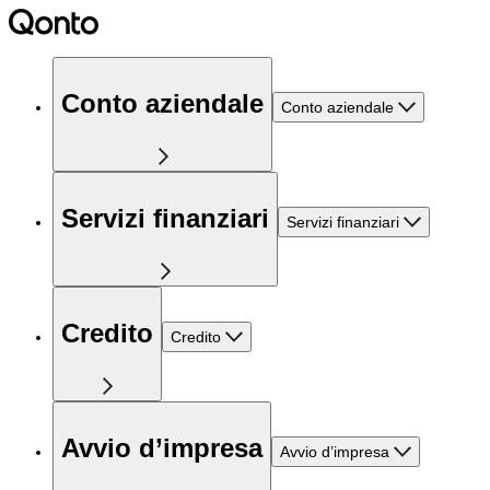
Conto aziendale
Conto aziendale
Servizi finanziari
Servizi finanziari
Credito
Credito
Avvio d’impresa
Avvio d’impresa