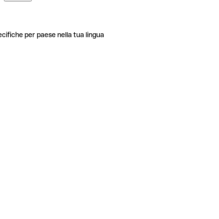
ecifiche per paese nella tua lingua