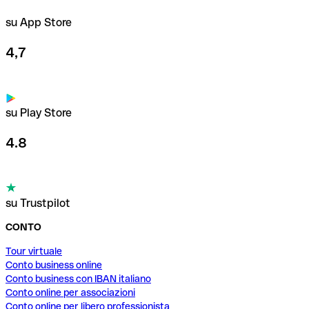
su App Store
4,7
su Play Store
4.8
su Trustpilot
CONTO
Tour virtuale
Conto business online
Conto business con IBAN italiano
Conto online per associazioni
Conto online per libero professionista