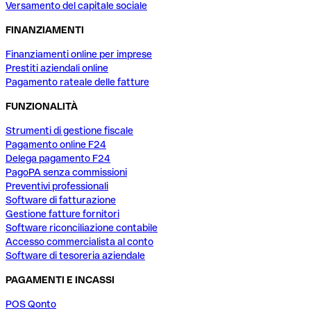
Versamento del capitale sociale
FINANZIAMENTI
Finanziamenti online per imprese
Prestiti aziendali online
Pagamento rateale delle fatture
FUNZIONALITÀ
Strumenti di gestione fiscale
Pagamento online F24
Delega pagamento F24
PagoPA senza commissioni
Preventivi professionali
Software di fatturazione
Gestione fatture fornitori
Software riconciliazione contabile
Accesso commercialista al conto
Software di tesoreria aziendale
PAGAMENTI E INCASSI
POS Qonto