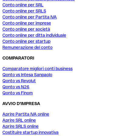
Conto online per SRL
Conto online per SRLS
Conto online per Partita IVA
Conto online per imprese
Conto online per società
Conto online per ditta individuale
Conto online per startup
Remunerazione del conto
COMPARATORI
Comparatore migliori conti business
Qonto vs Intesa Sanpaolo
Qonto vs Revolut
Qonto vs N26
Qonto vs Finom
AVVIO D'IMPRESA
Aprire Partita IVA online
Aprire SRL online
Aprire SRLS online
Costituire startup innovativa