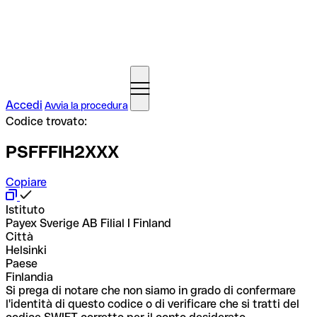
Accedi
Avvia la procedura
Codice trovato:
PSFFFIH2XXX
Copiare
Istituto
Payex Sverige AB Filial I Finland
Città
Helsinki
Paese
Finlandia
Si prega di notare che non siamo in grado di confermare
l'identità di questo codice o di verificare che si tratti del