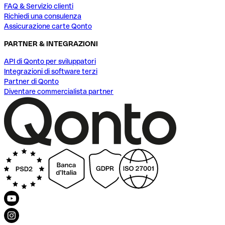
FAQ & Servizio clienti
Richiedi una consulenza
Assicurazione carte Qonto
PARTNER & INTEGRAZIONI
API di Qonto per sviluppatori
Integrazioni di software terzi
Partner di Qonto
Diventare commercialista partner