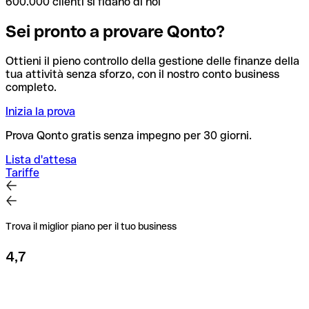
600.000 clienti si fidano di noi
Sei pronto a provare Qonto?
Ottieni il pieno controllo della gestione delle finanze della
tua attività senza sforzo, con il nostro conto business
completo.
Inizia la prova
Prova Qonto gratis senza impegno per 30 giorni.
Lista d'attesa
Tariffe
Trova il miglior piano per il tuo business
4,7