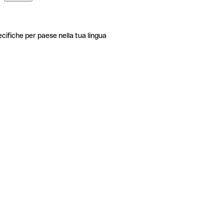
ecifiche per paese nella tua lingua