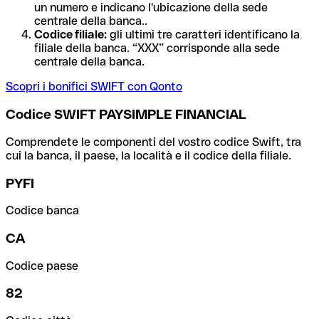
un numero e indicano l'ubicazione della sede
centrale della banca..
Codice filiale:
gli ultimi tre caratteri identificano la
filiale della banca. “XXX” corrisponde alla sede
centrale della banca.
Scopri i bonifici SWIFT con Qonto
Codice SWIFT PAYSIMPLE FINANCIAL
Comprendete le componenti del vostro codice Swift, tra
cui la banca, il paese, la località e il codice della filiale.
PYFI
Codice banca
CA
Codice paese
82