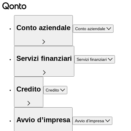
Conto aziendale
Conto aziendale
Servizi finanziari
Servizi finanziari
Credito
Credito
Avvio d’impresa
Avvio d’impresa