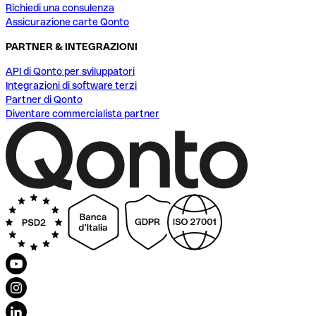
Richiedi una consulenza
Assicurazione carte Qonto
PARTNER & INTEGRAZIONI
API di Qonto per sviluppatori
Integrazioni di software terzi
Partner di Qonto
Diventare commercialista partner