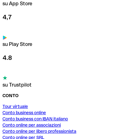
su App Store
4,7
su Play Store
4.8
su Trustpilot
CONTO
Tour virtuale
Conto business online
Conto business con IBAN italiano
Conto online per associazioni
Conto online per libero professionista
Conto online per SRL