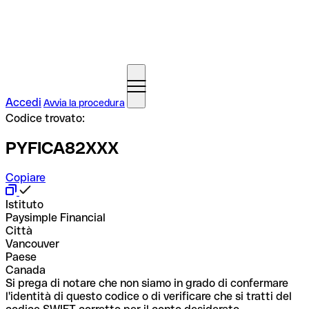
Accedi
Avvia la procedura
Codice trovato:
PYFICA82XXX
Copiare
Istituto
Paysimple Financial
Città
Vancouver
Paese
Canada
Si prega di notare che non siamo in grado di confermare
l'identità di questo codice o di verificare che si tratti del