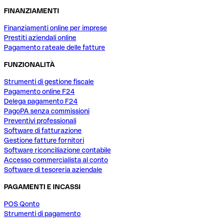
FINANZIAMENTI
Finanziamenti online per imprese
Prestiti aziendali online
Pagamento rateale delle fatture
FUNZIONALITÀ
Strumenti di gestione fiscale
Pagamento online F24
Delega pagamento F24
PagoPA senza commissioni
Preventivi professionali
Software di fatturazione
Gestione fatture fornitori
Software riconciliazione contabile
Accesso commercialista al conto
Software di tesoreria aziendale
PAGAMENTI E INCASSI
POS Qonto
Strumenti di pagamento