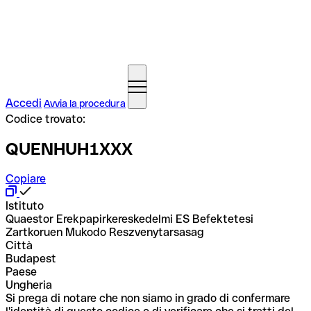
Accedi
Avvia la procedura
Codice trovato:
QUENHUH1XXX
Copiare
Istituto
Quaestor Erekpapirkereskedelmi ES Befektetesi
Zartkoruen Mukodo Reszvenytarsasag
Città
Budapest
Paese
Ungheria
Si prega di notare che non siamo in grado di confermare