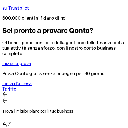
su Trustpilot
600.000 clienti si fidano di noi
Sei pronto a provare Qonto?
Ottieni il pieno controllo della gestione delle finanze della
tua attività senza sforzo, con il nostro conto business
completo.
Inizia la prova
Prova Qonto gratis senza impegno per 30 giorni.
Lista d'attesa
Tariffe
Trova il miglior piano per il tuo business
4,7