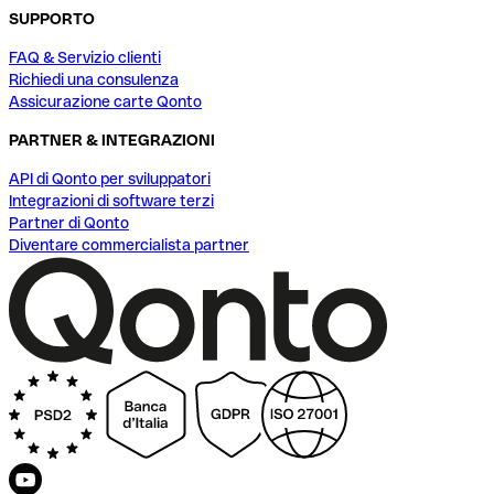
SUPPORTO
FAQ & Servizio clienti
Richiedi una consulenza
Assicurazione carte Qonto
PARTNER & INTEGRAZIONI
API di Qonto per sviluppatori
Integrazioni di software terzi
Partner di Qonto
Diventare commercialista partner