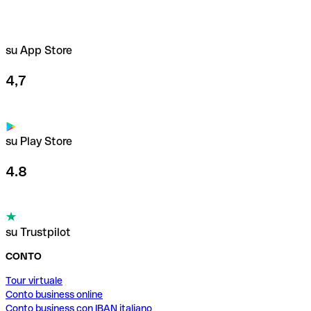
su App Store
4,7
su Play Store
4.8
su Trustpilot
CONTO
Tour virtuale
Conto business online
Conto business con IBAN italiano