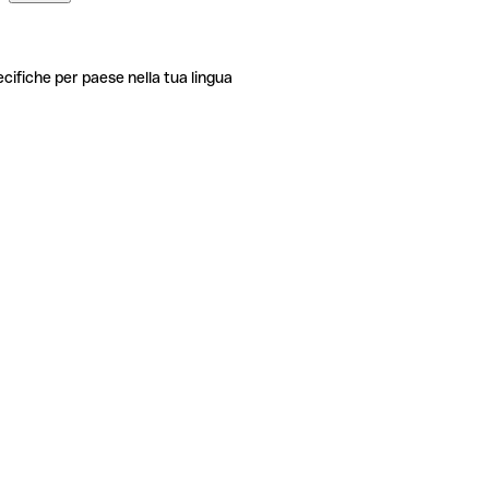
ecifiche per paese nella tua lingua