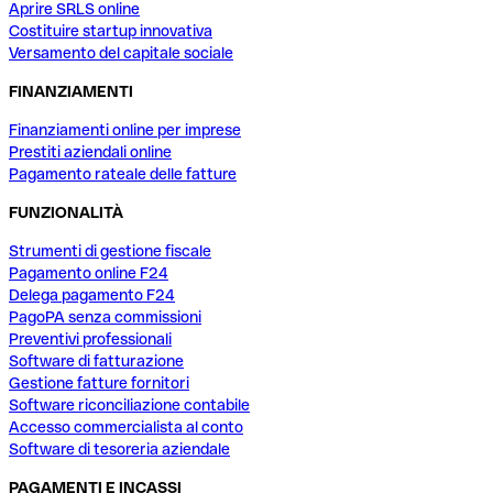
Aprire SRLS online
Costituire startup innovativa
Versamento del capitale sociale
FINANZIAMENTI
Finanziamenti online per imprese
Prestiti aziendali online
Pagamento rateale delle fatture
FUNZIONALITÀ
Strumenti di gestione fiscale
Pagamento online F24
Delega pagamento F24
PagoPA senza commissioni
Preventivi professionali
Software di fatturazione
Gestione fatture fornitori
Software riconciliazione contabile
Accesso commercialista al conto
Software di tesoreria aziendale
PAGAMENTI E INCASSI