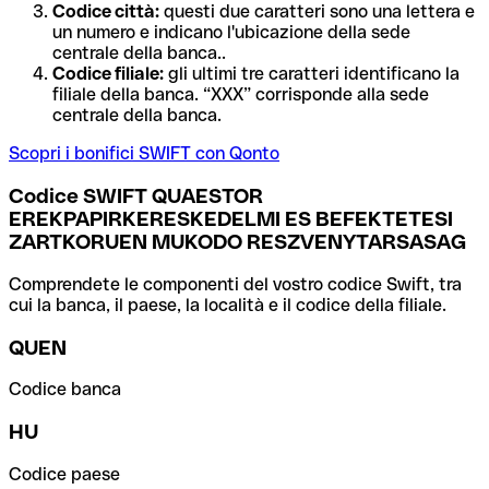
Codice città:
questi due caratteri sono una lettera e
un numero e indicano l'ubicazione della sede
centrale della banca..
Codice filiale:
gli ultimi tre caratteri identificano la
filiale della banca. “XXX” corrisponde alla sede
centrale della banca.
Scopri i bonifici SWIFT con Qonto
Codice SWIFT QUAESTOR
EREKPAPIRKERESKEDELMI ES BEFEKTETESI
ZARTKORUEN MUKODO RESZVENYTARSASAG
Comprendete le componenti del vostro codice Swift, tra
cui la banca, il paese, la località e il codice della filiale.
QUEN
Codice banca
HU
Codice paese