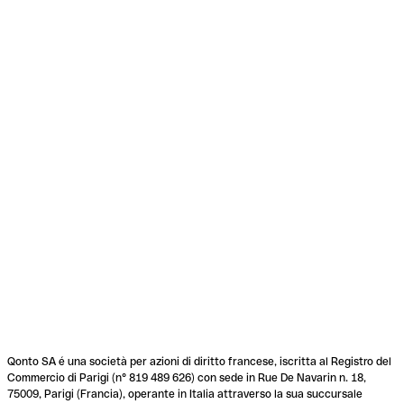
Qonto SA é una società per azioni di diritto francese, iscritta al Registro del
Commercio di Parigi (n° 819 489 626) con sede in Rue De Navarin n. 18,
75009, Parigi (Francia), operante in Italia attraverso la sua succursale