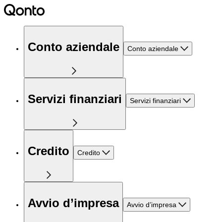
Conto aziendale
Conto aziendale
Servizi finanziari
Servizi finanziari
Credito
Credito
Avvio d’impresa
Avvio d’impresa