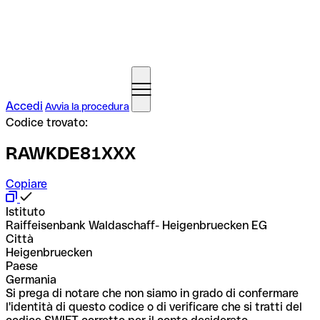
Accedi
Avvia la procedura
Codice trovato:
RAWKDE81XXX
Copiare
Istituto
Raiffeisenbank Waldaschaff- Heigenbruecken EG
Città
Heigenbruecken
Paese
Germania
Si prega di notare che non siamo in grado di confermare
l'identità di questo codice o di verificare che si tratti del