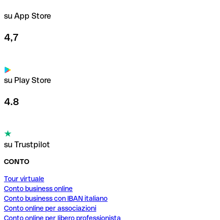
su App Store
4,7
su Play Store
4.8
su Trustpilot
CONTO
Tour virtuale
Conto business online
Conto business con IBAN italiano
Conto online per associazioni
Conto online per libero professionista