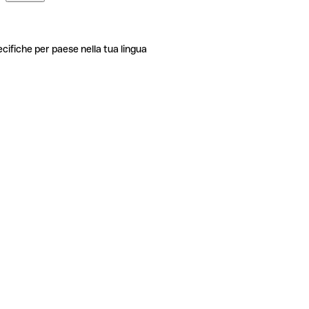
ecifiche per paese nella tua lingua