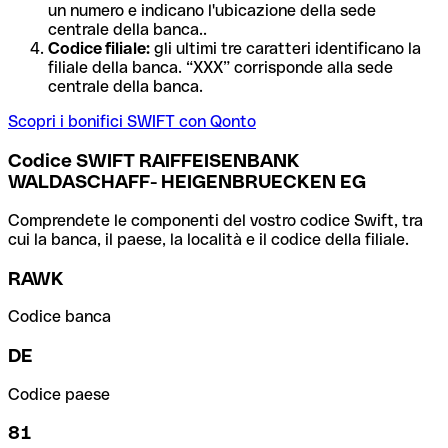
un numero e indicano l'ubicazione della sede
centrale della banca..
Codice filiale:
gli ultimi tre caratteri identificano la
filiale della banca. “XXX” corrisponde alla sede
centrale della banca.
Scopri i bonifici SWIFT con Qonto
Codice SWIFT RAIFFEISENBANK
WALDASCHAFF- HEIGENBRUECKEN EG
Comprendete le componenti del vostro codice Swift, tra
cui la banca, il paese, la località e il codice della filiale.
RAWK
Codice banca
DE
Codice paese
81