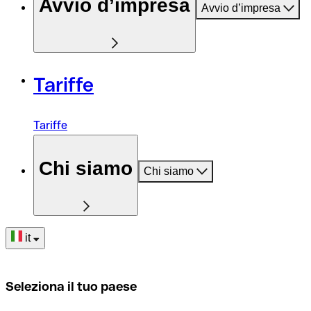
Avvio d’impresa
Avvio d’impresa
Tariffe
Tariffe
Chi siamo
Chi siamo
it
Seleziona il tuo paese