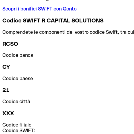
Scopri i bonifici SWIFT con Qonto
Codice SWIFT R CAPITAL SOLUTIONS
Comprendete le componenti del vostro codice Swift, tra cui la 
RCSO
Codice banca
CY
Codice paese
21
Codice città
XXX
Codice filiale
Codice SWIFT: