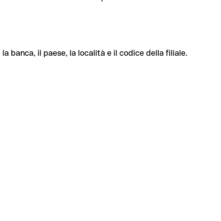
banca, il paese, la località e il codice della filiale.