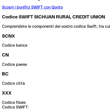
Scopri i bonifici SWIFT con Qonto
Codice SWIFT SICHUAN RURAL CREDIT UNION
Comprendete le componenti del vostro codice Swift, tra cui la 
SCNX
Codice banca
CN
Codice paese
BC
Codice città
XXX
Codice filiale
Codice SWIFT: