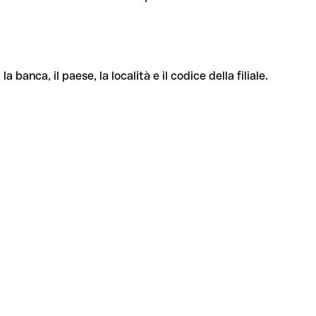
banca, il paese, la località e il codice della filiale.