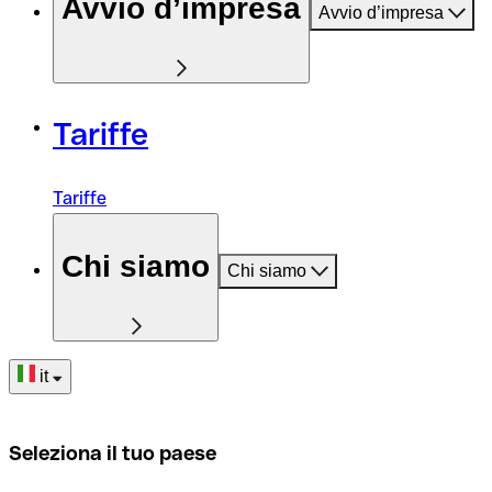
Avvio d’impresa
Avvio d’impresa
Tariffe
Tariffe
Chi siamo
Chi siamo
it
Seleziona il tuo paese