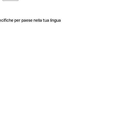
ecifiche per paese nella tua lingua