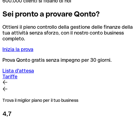
600.000 clienti si fidano di noi
Sei pronto a provare Qonto?
Ottieni il pieno controllo della gestione delle finanze della
tua attività senza sforzo, con il nostro conto business
completo.
Inizia la prova
Prova Qonto gratis senza impegno per 30 giorni.
Lista d'attesa
Tariffe
Trova il miglior piano per il tuo business
4,7