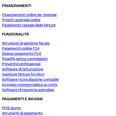
FINANZIAMENTI
Finanziamenti online per imprese
Prestiti aziendali online
Pagamento rateale delle fatture
FUNZIONALITÀ
Strumenti di gestione fiscale
Pagamento online F24
Delega pagamento F24
PagoPA senza commissioni
Preventivi professionali
Software di fatturazione
Gestione fatture fornitori
Software riconciliazione contabile
Accesso commercialista al conto
Software di tesoreria aziendale
PAGAMENTI E INCASSI
POS Qonto
Strumenti di pagamento