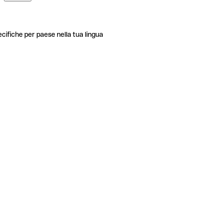
ecifiche per paese nella tua lingua