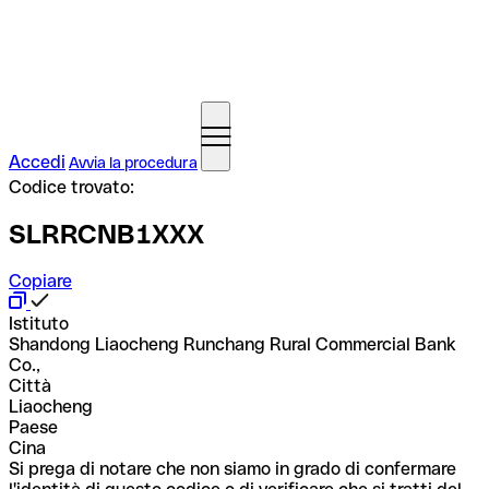
Accedi
Avvia la procedura
Codice trovato:
SLRRCNB1XXX
Copiare
Istituto
Shandong Liaocheng Runchang Rural Commercial Bank
Co.,
Città
Liaocheng
Paese
Cina
Si prega di notare che non siamo in grado di confermare