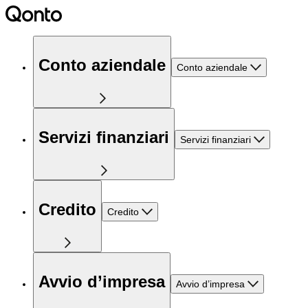
Conto aziendale
Conto aziendale
Servizi finanziari
Servizi finanziari
Credito
Credito
Avvio d’impresa
Avvio d’impresa