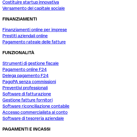
Costituire startup innovativa
Versamento del capitale sociale
FINANZIAMENTI
Finanziamenti online per imprese
Prestiti aziendali online
Pagamento rateale delle fatture
FUNZIONALITÀ
Strumenti di gestione fiscale
Pagamento online F24
Delega pagamento F24
PagoPA senza commissioni
Preventivi professionali
Software di fatturazione
Gestione fatture fornitori
Software riconciliazione contabile
Accesso commercialista al conto
Software di tesoreria aziendale
PAGAMENTI E INCASSI