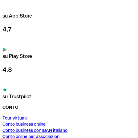
su App Store
4,7
su Play Store
4.8
su Trustpilot
CONTO
Tour virtuale
Conto business online
Conto business con IBAN italiano
Conto online per associazioni