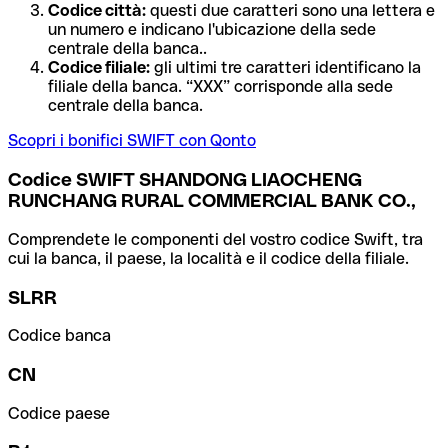
Codice città:
questi due caratteri sono una lettera e
un numero e indicano l'ubicazione della sede
centrale della banca..
Codice filiale:
gli ultimi tre caratteri identificano la
filiale della banca. “XXX” corrisponde alla sede
centrale della banca.
Scopri i bonifici SWIFT con Qonto
Codice SWIFT SHANDONG LIAOCHENG
RUNCHANG RURAL COMMERCIAL BANK CO.,
Comprendete le componenti del vostro codice Swift, tra
cui la banca, il paese, la località e il codice della filiale.
SLRR
Codice banca
CN
Codice paese