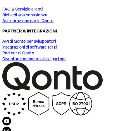
FAQ & Servizio clienti
Richiedi una consulenza
Assicurazione carte Qonto
PARTNER & INTEGRAZIONI
API di Qonto per sviluppatori
Integrazioni di software terzi
Partner di Qonto
Diventare commercialista partner