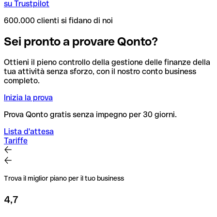
su Trustpilot
600.000 clienti si fidano di noi
Sei pronto a provare Qonto?
Ottieni il pieno controllo della gestione delle finanze della
tua attività senza sforzo, con il nostro conto business
completo.
Inizia la prova
Prova Qonto gratis senza impegno per 30 giorni.
Lista d'attesa
Tariffe
Trova il miglior piano per il tuo business
4,7