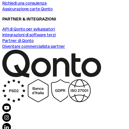
Richiedi una consulenza
Assicurazione carte Qonto
PARTNER & INTEGRAZIONI
API di Qonto per sviluppatori
Integrazioni di software terzi
Partner di Qonto
Diventare commercialista partner