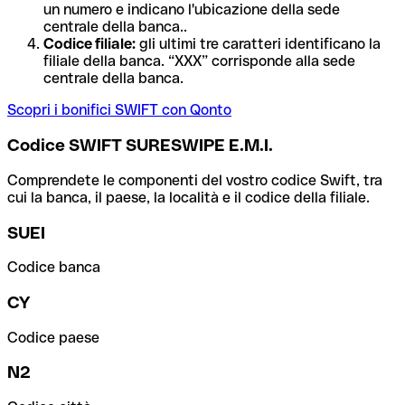
un numero e indicano l'ubicazione della sede
centrale della banca..
Codice filiale:
gli ultimi tre caratteri identificano la
filiale della banca. “XXX” corrisponde alla sede
centrale della banca.
Scopri i bonifici SWIFT con Qonto
Codice SWIFT SURESWIPE E.M.I.
Comprendete le componenti del vostro codice Swift, tra
cui la banca, il paese, la località e il codice della filiale.
SUEI
Codice banca
CY
Codice paese
N2