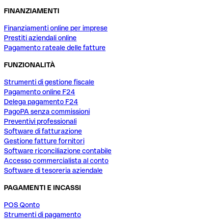
FINANZIAMENTI
Finanziamenti online per imprese
Prestiti aziendali online
Pagamento rateale delle fatture
FUNZIONALITÀ
Strumenti di gestione fiscale
Pagamento online F24
Delega pagamento F24
PagoPA senza commissioni
Preventivi professionali
Software di fatturazione
Gestione fatture fornitori
Software riconciliazione contabile
Accesso commercialista al conto
Software di tesoreria aziendale
PAGAMENTI E INCASSI
POS Qonto
Strumenti di pagamento