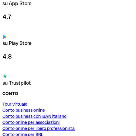
su App Store
4,7
su Play Store
4.8
su Trustpilot
CONTO
Tour virtuale
Conto business online
Conto business con IBAN italiano
Conto online per associazioni
Conto online per libero professionista
Conto online per SRL