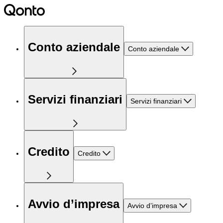
Conto aziendale
Conto aziendale
Servizi finanziari
Servizi finanziari
Credito
Credito
Avvio d’impresa
Avvio d’impresa