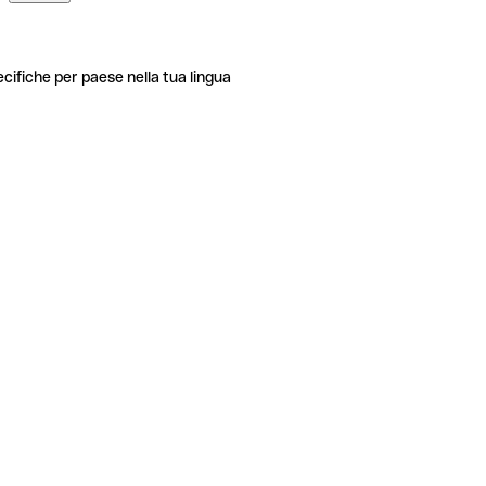
ecifiche per paese nella tua lingua