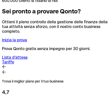
600.000 clienti si fidano di noi
Sei pronto a provare Qonto?
Ottieni il pieno controllo della gestione delle finanze della
tua attività senza sforzo, con il nostro conto business
completo.
Inizia la prova
Prova Qonto gratis senza impegno per 30 giorni.
Lista d'attesa
Tariffe
Trova il miglior piano per il tuo business
4,7