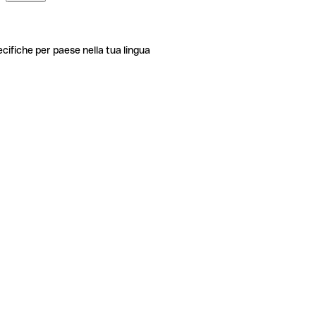
ecifiche per paese nella tua lingua