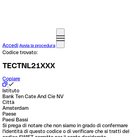
Accedi
Avvia la procedura
Codice trovato:
TECTNL21XXX
Copiare
Istituto
Bank Ten Cate And Cie NV
Città
Amsterdam
Paese
Paesi Bassi
Si prega di notare che non siamo in grado di confermare
l'identità di questo codice o di verificare che si tratti del