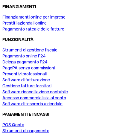
FINANZIAMENTI
Finanziamenti online per imprese
Prestiti aziendali online
Pagamento rateale delle fatture
FUNZIONALITÀ
Strumenti di gestione fiscale
Pagamento online F24
Delega pagamento F24
PagoPA senza commissioni
Preventivi professionali
Software di fatturazione
Gestione fatture fornitori
Software riconciliazione contabile
Accesso commercialista al conto
Software di tesoreria aziendale
PAGAMENTI E INCASSI
POS Qonto
Strumenti di pagamento