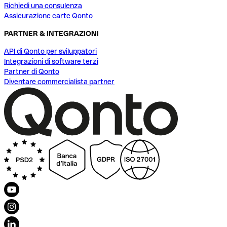
Richiedi una consulenza
Assicurazione carte Qonto
PARTNER & INTEGRAZIONI
API di Qonto per sviluppatori
Integrazioni di software terzi
Partner di Qonto
Diventare commercialista partner