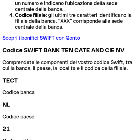
un numero e indicano l'ubicazione della sede
centrale della banca..
Codice filiale:
gli ultimi tre caratteri identificano la
filiale della banca. “XXX” corrisponde alla sede
centrale della banca.
Scopri i bonifici SWIFT con Qonto
Codice SWIFT BANK TEN CATE AND CIE NV
Comprendete le componenti del vostro codice Swift, tra
cui la banca, il paese, la località e il codice della filiale.
TECT
Codice banca
NL
Codice paese
21