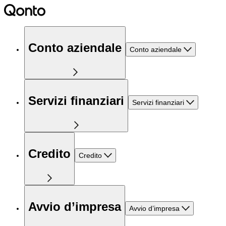
Conto aziendale
Conto aziendale
Servizi finanziari
Servizi finanziari
Credito
Credito
Avvio d’impresa
Avvio d’impresa