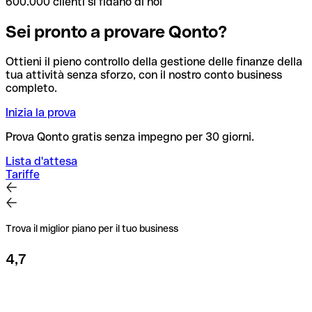
600.000 clienti si fidano di noi
Sei pronto a provare Qonto?
Ottieni il pieno controllo della gestione delle finanze della
tua attività senza sforzo, con il nostro conto business
completo.
Inizia la prova
Prova Qonto gratis senza impegno per 30 giorni.
Lista d'attesa
Tariffe
Trova il miglior piano per il tuo business
4,7