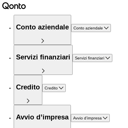
Conto aziendale
Conto aziendale
Servizi finanziari
Servizi finanziari
Credito
Credito
Avvio d’impresa
Avvio d’impresa