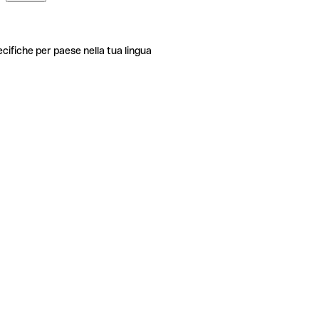
ecifiche per paese nella tua lingua