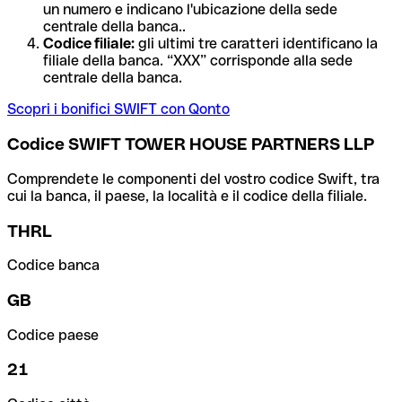
un numero e indicano l'ubicazione della sede
centrale della banca..
Codice filiale:
gli ultimi tre caratteri identificano la
filiale della banca. “XXX” corrisponde alla sede
centrale della banca.
Scopri i bonifici SWIFT con Qonto
Codice SWIFT TOWER HOUSE PARTNERS LLP
Comprendete le componenti del vostro codice Swift, tra
cui la banca, il paese, la località e il codice della filiale.
THRL
Codice banca
GB
Codice paese
21