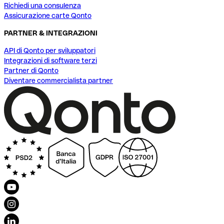
Richiedi una consulenza
Assicurazione carte Qonto
PARTNER & INTEGRAZIONI
API di Qonto per sviluppatori
Integrazioni di software terzi
Partner di Qonto
Diventare commercialista partner