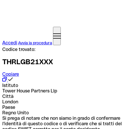
Accedi
Avvia la procedura
Codice trovato:
THRLGB21XXX
Copiare
Istituto
Tower House Partners Llp
Città
London
Paese
Regno Unito
Si prega di notare che non siamo in grado di confermare
l'identità di questo codice o di verificare che si tratti del