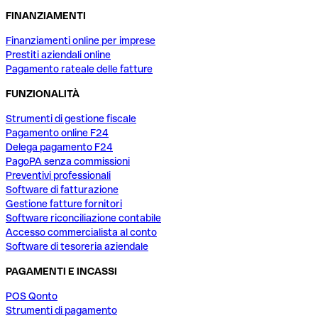
FINANZIAMENTI
Finanziamenti online per imprese
Prestiti aziendali online
Pagamento rateale delle fatture
FUNZIONALITÀ
Strumenti di gestione fiscale
Pagamento online F24
Delega pagamento F24
PagoPA senza commissioni
Preventivi professionali
Software di fatturazione
Gestione fatture fornitori
Software riconciliazione contabile
Accesso commercialista al conto
Software di tesoreria aziendale
PAGAMENTI E INCASSI
POS Qonto
Strumenti di pagamento