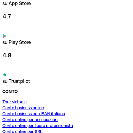
su App Store
4,7
su Play Store
4.8
su Trustpilot
CONTO
Tour virtuale
Conto business online
Conto business con IBAN italiano
Conto online per associazioni
Conto online per libero professionista
Conto online per SRL