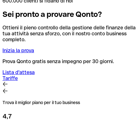
600.000 clienti si fidano di noi
Sei pronto a provare Qonto?
Ottieni il pieno controllo della gestione delle finanze della
tua attività senza sforzo, con il nostro conto business
completo.
Inizia la prova
Prova Qonto gratis senza impegno per 30 giorni.
Lista d'attesa
Tariffe
Trova il miglior piano per il tuo business
4,7