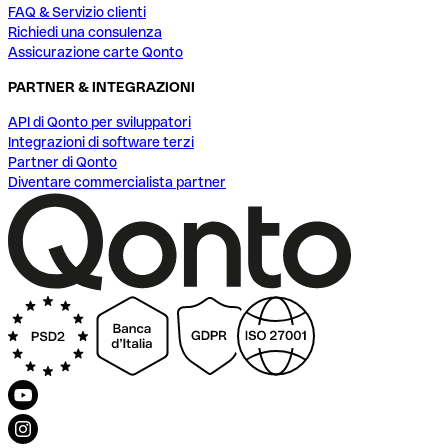
FAQ & Servizio clienti
Richiedi una consulenza
Assicurazione carte Qonto
PARTNER & INTEGRAZIONI
API di Qonto per sviluppatori
Integrazioni di software terzi
Partner di Qonto
Diventare commercialista partner