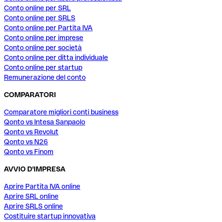
Conto online per SRL
Conto online per SRLS
Conto online per Partita IVA
Conto online per imprese
Conto online per società
Conto online per ditta individuale
Conto online per startup
Remunerazione del conto
COMPARATORI
Comparatore migliori conti business
Qonto vs Intesa Sanpaolo
Qonto vs Revolut
Qonto vs N26
Qonto vs Finom
AVVIO D'IMPRESA
Aprire Partita IVA online
Aprire SRL online
Aprire SRLS online
Costituire startup innovativa