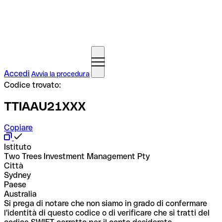
Accedi
Avvia la procedura
Codice trovato:
TTIAAU21XXX
Copiare
Istituto
Two Trees Investment Management Pty
Città
Sydney
Paese
Australia
Si prega di notare che non siamo in grado di confermare
l'identità di questo codice o di verificare che si tratti del