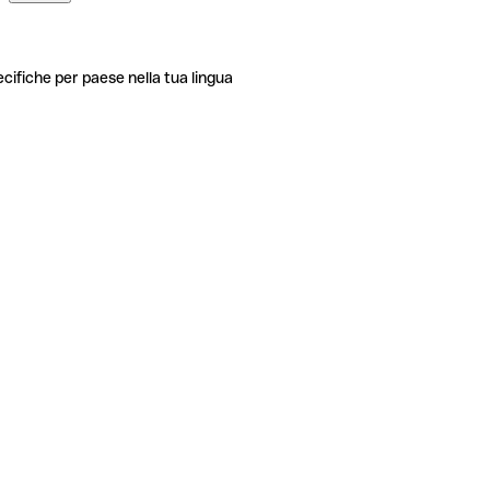
ecifiche per paese nella tua lingua