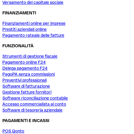
Versamento del capitale sociale
FINANZIAMENTI
Finanziamenti online per imprese
Prestiti aziendali online
Pagamento rateale delle fatture
FUNZIONALITÀ
Strumenti di gestione fiscale
Pagamento online F24
Delega pagamento F24
PagoPA senza commissioni
Preventivi professionali
Software di fatturazione
Gestione fatture fornitori
Software riconciliazione contabile
Accesso commercialista al conto
Software di tesoreria aziendale
PAGAMENTI E INCASSI
POS Qonto