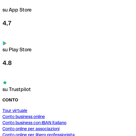
su App Store
4,7
su Play Store
4.8
su Trustpilot
CONTO
Tour virtuale
Conto business online
Conto business con IBAN italiano
Conto online per associazioni
Conto online per libero professionista