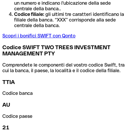
un numero e indicano l'ubicazione della sede
centrale della banca..
Codice filiale:
gli ultimi tre caratteri identificano la
filiale della banca. “XXX” corrisponde alla sede
centrale della banca.
Scopri i bonifici SWIFT con Qonto
Codice SWIFT TWO TREES INVESTMENT
MANAGEMENT PTY
Comprendete le componenti del vostro codice Swift, tra
cui la banca, il paese, la località e il codice della filiale.
TTIA
Codice banca
AU
Codice paese
21