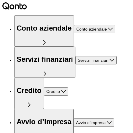
Conto aziendale
Conto aziendale
Servizi finanziari
Servizi finanziari
Credito
Credito
Avvio d’impresa
Avvio d’impresa