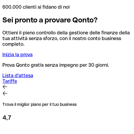
600.000 clienti si fidano di noi
Sei pronto a provare Qonto?
Ottieni il pieno controllo della gestione delle finanze della
tua attività senza sforzo, con il nostro conto business
completo.
Inizia la prova
Prova Qonto gratis senza impegno per 30 giorni.
Lista d'attesa
Tariffe
Trova il miglior piano per il tuo business
4,7