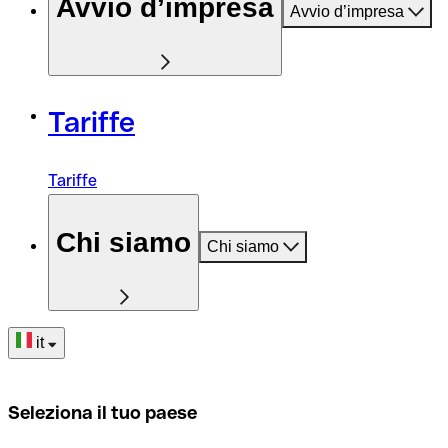
Avvio d’impresa
Avvio d’impresa
Tariffe
Tariffe
Chi siamo
Chi siamo
it
Seleziona il tuo paese