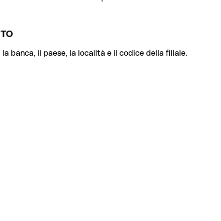
NTO
banca, il paese, la località e il codice della filiale.