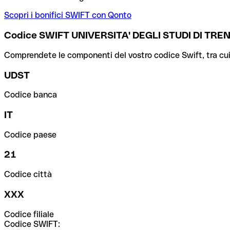
Scopri i bonifici SWIFT con Qonto
Codice SWIFT UNIVERSITA' DEGLI STUDI DI TRE
Comprendete le componenti del vostro codice Swift, tra cui la 
UDST
Codice banca
IT
Codice paese
21
Codice città
XXX
Codice filiale
Codice SWIFT: