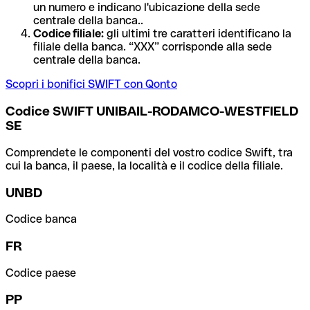
un numero e indicano l'ubicazione della sede
centrale della banca..
Codice filiale:
gli ultimi tre caratteri identificano la
filiale della banca. “XXX” corrisponde alla sede
centrale della banca.
Scopri i bonifici SWIFT con Qonto
Codice SWIFT UNIBAIL-RODAMCO-WESTFIELD
SE
Comprendete le componenti del vostro codice Swift, tra
cui la banca, il paese, la località e il codice della filiale.
UNBD
Codice banca
FR
Codice paese
PP