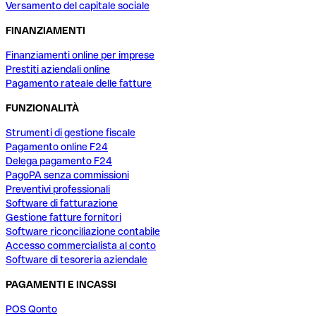
Versamento del capitale sociale
FINANZIAMENTI
Finanziamenti online per imprese
Prestiti aziendali online
Pagamento rateale delle fatture
FUNZIONALITÀ
Strumenti di gestione fiscale
Pagamento online F24
Delega pagamento F24
PagoPA senza commissioni
Preventivi professionali
Software di fatturazione
Gestione fatture fornitori
Software riconciliazione contabile
Accesso commercialista al conto
Software di tesoreria aziendale
PAGAMENTI E INCASSI
POS Qonto