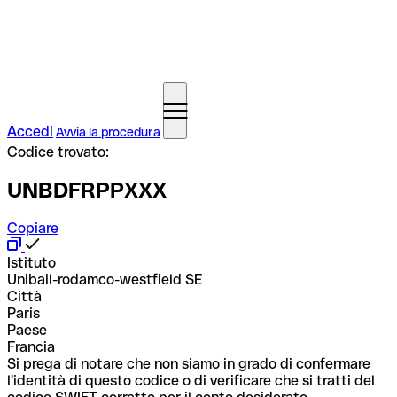
Accedi
Avvia la procedura
Codice trovato:
UNBDFRPPXXX
Copiare
Istituto
Unibail-rodamco-westfield SE
Città
Paris
Paese
Francia
Si prega di notare che non siamo in grado di confermare
l'identità di questo codice o di verificare che si tratti del