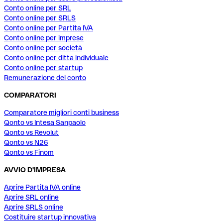
Conto online per SRL
Conto online per SRLS
Conto online per Partita IVA
Conto online per imprese
Conto online per società
Conto online per ditta individuale
Conto online per startup
Remunerazione del conto
COMPARATORI
Comparatore migliori conti business
Qonto vs Intesa Sanpaolo
Qonto vs Revolut
Qonto vs N26
Qonto vs Finom
AVVIO D'IMPRESA
Aprire Partita IVA online
Aprire SRL online
Aprire SRLS online
Costituire startup innovativa