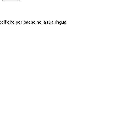
ecifiche per paese nella tua lingua