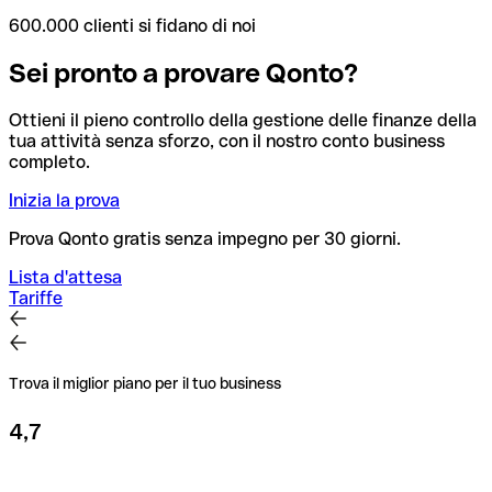
600.000 clienti si fidano di noi
Sei pronto a provare Qonto?
Ottieni il pieno controllo della gestione delle finanze della
tua attività senza sforzo, con il nostro conto business
completo.
Inizia la prova
Prova Qonto gratis senza impegno per 30 giorni.
Lista d'attesa
Tariffe
Trova il miglior piano per il tuo business
4,7