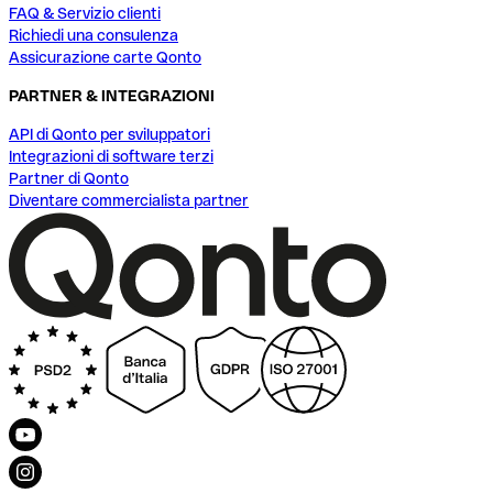
FAQ & Servizio clienti
Richiedi una consulenza
Assicurazione carte Qonto
PARTNER & INTEGRAZIONI
API di Qonto per sviluppatori
Integrazioni di software terzi
Partner di Qonto
Diventare commercialista partner