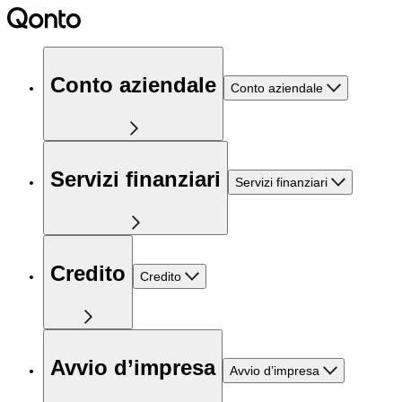
Conto aziendale
Conto aziendale
Servizi finanziari
Servizi finanziari
Credito
Credito
Avvio d’impresa
Avvio d’impresa