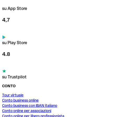
su App Store
4,7
su Play Store
4.8
su Trustpilot
CONTO
Tour virtuale
Conto business online
Conto business con IBAN italiano
Conto online per associazioni
Conto online per libero professionista