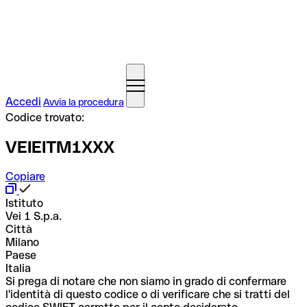
Accedi
Avvia la procedura
Codice trovato:
VEIEITM1XXX
Copiare
Istituto
Vei 1 S.p.a.
Città
Milano
Paese
Italia
Si prega di notare che non siamo in grado di confermare
l'identità di questo codice o di verificare che si tratti del