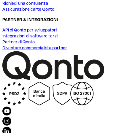
Richiedi una consulenza
Assicurazione carte Qonto
PARTNER & INTEGRAZIONI
API di Qonto per sviluppatori
Integrazioni di software terzi
Partner di Qonto
Diventare commercialista partner