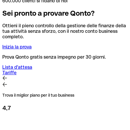
600.000 clienti si fidano di noi
Sei pronto a provare Qonto?
Ottieni il pieno controllo della gestione delle finanze della
tua attività senza sforzo, con il nostro conto business
completo.
Inizia la prova
Prova Qonto gratis senza impegno per 30 giorni.
Lista d'attesa
Tariffe
Trova il miglior piano per il tuo business
4,7