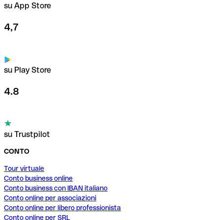
su App Store
4,7
su Play Store
4.8
su Trustpilot
CONTO
Tour virtuale
Conto business online
Conto business con IBAN italiano
Conto online per associazioni
Conto online per libero professionista
Conto online per SRL