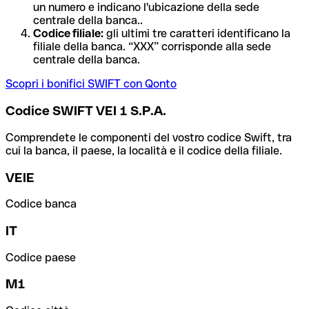
un numero e indicano l'ubicazione della sede
centrale della banca..
Codice filiale:
gli ultimi tre caratteri identificano la
filiale della banca. “XXX” corrisponde alla sede
centrale della banca.
Scopri i bonifici SWIFT con Qonto
Codice SWIFT VEI 1 S.P.A.
Comprendete le componenti del vostro codice Swift, tra
cui la banca, il paese, la località e il codice della filiale.
VEIE
Codice banca
IT
Codice paese
M1