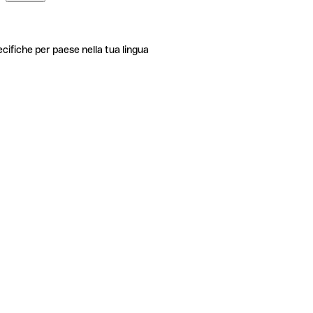
ecifiche per paese nella tua lingua