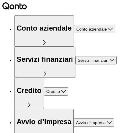
Conto aziendale
Conto aziendale
Servizi finanziari
Servizi finanziari
Credito
Credito
Avvio d’impresa
Avvio d’impresa