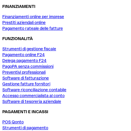
FINANZIAMENTI
Finanziamenti online per imprese
Prestiti aziendali online
Pagamento rateale delle fatture
FUNZIONALITÀ
Strumenti di gestione fiscale
Pagamento online F24
Delega pagamento F24
PagoPA senza commissioni
Preventivi professionali
Software di fatturazione
Gestione fatture fornitori
Software riconciliazione contabile
Accesso commercialista al conto
Software di tesoreria aziendale
PAGAMENTI E INCASSI
POS Qonto
Strumenti di pagamento