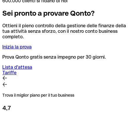
600.000 clienti si fidano di noi
Sei pronto a provare Qonto?
Ottieni il pieno controllo della gestione delle finanze della
tua attività senza sforzo, con il nostro conto business
completo.
Inizia la prova
Prova Qonto gratis senza impegno per 30 giorni.
Lista d'attesa
Tariffe
Trova il miglior piano per il tuo business
4,7