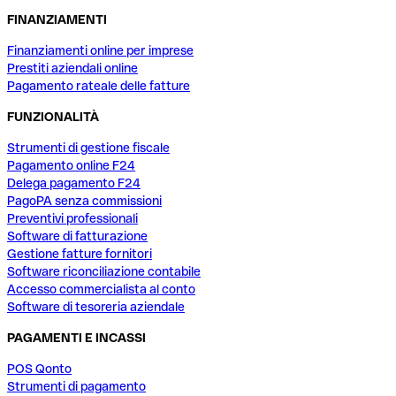
FINANZIAMENTI
Finanziamenti online per imprese
Prestiti aziendali online
Pagamento rateale delle fatture
FUNZIONALITÀ
Strumenti di gestione fiscale
Pagamento online F24
Delega pagamento F24
PagoPA senza commissioni
Preventivi professionali
Software di fatturazione
Gestione fatture fornitori
Software riconciliazione contabile
Accesso commercialista al conto
Software di tesoreria aziendale
PAGAMENTI E INCASSI
POS Qonto
Strumenti di pagamento