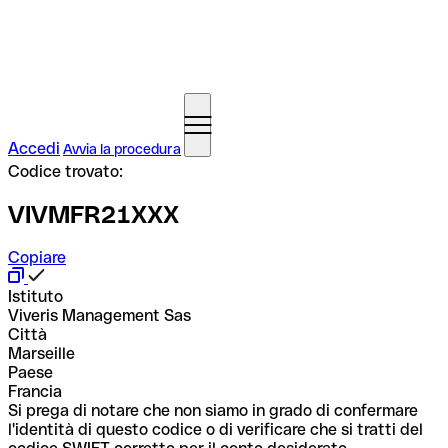
Accedi
Avvia la procedura
Codice trovato:
VIVMFR21XXX
Copiare
Istituto
Viveris Management Sas
Città
Marseille
Paese
Francia
Si prega di notare che non siamo in grado di confermare
l'identità di questo codice o di verificare che si tratti del