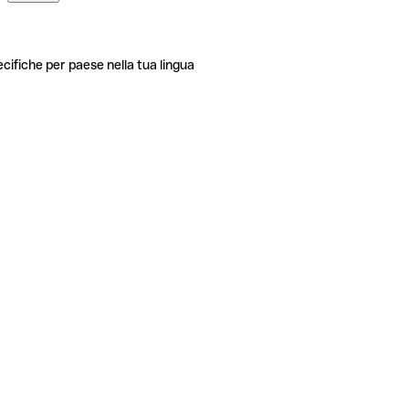
ecifiche per paese nella tua lingua