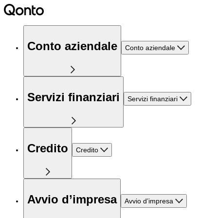
Conto aziendale
Conto aziendale
Servizi finanziari
Servizi finanziari
Credito
Credito
Avvio d’impresa
Avvio d’impresa