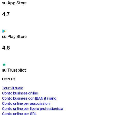
su App Store
4,7
su Play Store
4.8
su Trustpilot
CONTO
Tour virtuale
Conto business online
Conto business con IBAN italiano
Conto online per associazioni
Conto online per libero professionista
Conto online per SRL