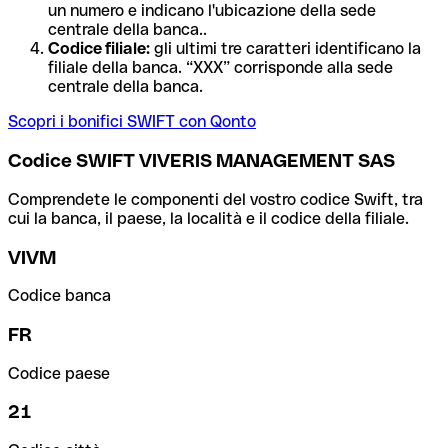
un numero e indicano l'ubicazione della sede
centrale della banca..
Codice filiale:
gli ultimi tre caratteri identificano la
filiale della banca. “XXX” corrisponde alla sede
centrale della banca.
Scopri i bonifici SWIFT con Qonto
Codice SWIFT VIVERIS MANAGEMENT SAS
Comprendete le componenti del vostro codice Swift, tra
cui la banca, il paese, la località e il codice della filiale.
VIVM
Codice banca
FR
Codice paese
21