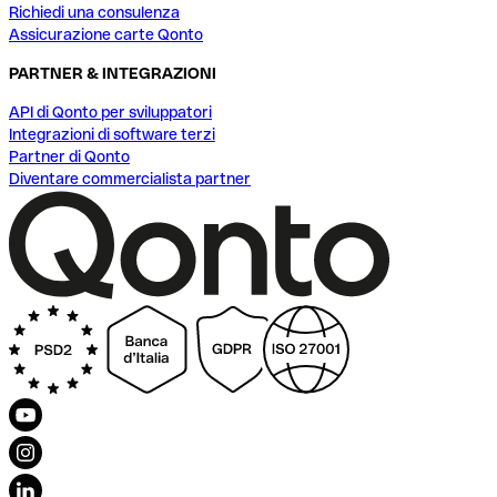
Richiedi una consulenza
Assicurazione carte Qonto
PARTNER & INTEGRAZIONI
API di Qonto per sviluppatori
Integrazioni di software terzi
Partner di Qonto
Diventare commercialista partner