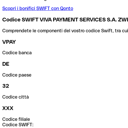
Scopri i bonifici SWIFT con Qonto
Codice SWIFT VIVA PAYMENT SERVICES S.A.
Comprendete le componenti del vostro codice Swift, tra cui la 
VPAY
Codice banca
DE
Codice paese
32
Codice città
XXX
Codice filiale
Codice SWIFT: