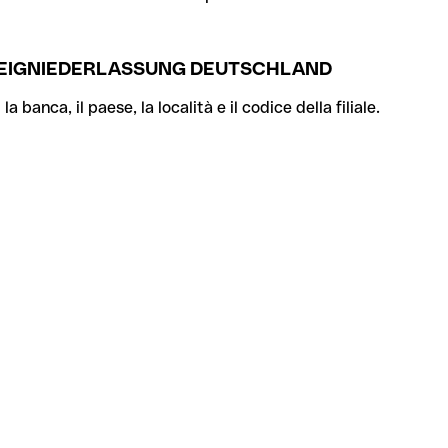
 ZWEIGNIEDERLASSUNG DEUTSCHLAND
banca, il paese, la località e il codice della filiale.