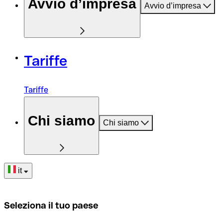
Avvio d’impresa
Avvio d’impresa
Tariffe
Tariffe
Chi siamo
Chi siamo
it
Seleziona il tuo paese