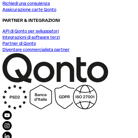
Richiedi una consulenza
Assicurazione carte Qonto
PARTNER & INTEGRAZIONI
API di Qonto per sviluppatori
Integrazioni di software terzi
Partner di Qonto
Diventare commercialista partner