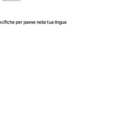
ecifiche per paese nella tua lingua