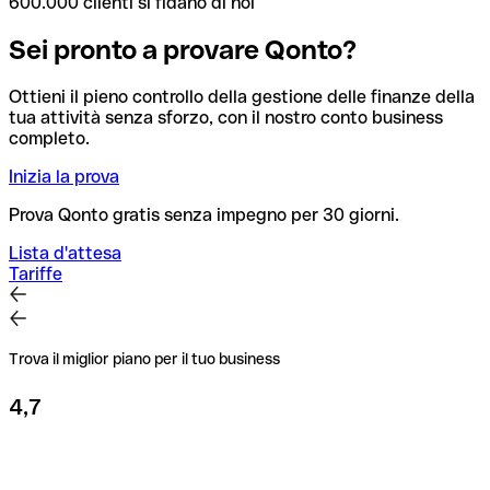
600.000 clienti si fidano di noi
Sei pronto a provare Qonto?
Ottieni il pieno controllo della gestione delle finanze della
tua attività senza sforzo, con il nostro conto business
completo.
Inizia la prova
Prova Qonto gratis senza impegno per 30 giorni.
Lista d'attesa
Tariffe
Trova il miglior piano per il tuo business
4,7