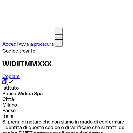
Accedi
Avvia la procedura
Codice trovato:
WIDIITMMXXX
Copiare
Istituto
Banca Widiba Spa
Città
Milano
Paese
Italia
Si prega di notare che non siamo in grado di confermare
l'identità di questo codice o di verificare che si tratti del