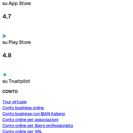
su App Store
4,7
su Play Store
4.8
su Trustpilot
CONTO
Tour virtuale
Conto business online
Conto business con IBAN italiano
Conto online per associazioni
Conto online per libero professionista
Conto online per SRL