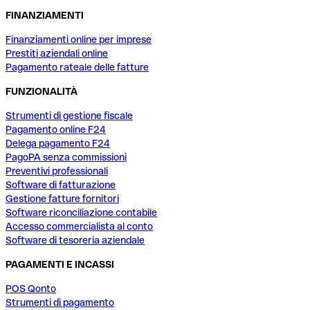
FINANZIAMENTI
Finanziamenti online per imprese
Prestiti aziendali online
Pagamento rateale delle fatture
FUNZIONALITÀ
Strumenti di gestione fiscale
Pagamento online F24
Delega pagamento F24
PagoPA senza commissioni
Preventivi professionali
Software di fatturazione
Gestione fatture fornitori
Software riconciliazione contabile
Accesso commercialista al conto
Software di tesoreria aziendale
PAGAMENTI E INCASSI
POS Qonto
Strumenti di pagamento