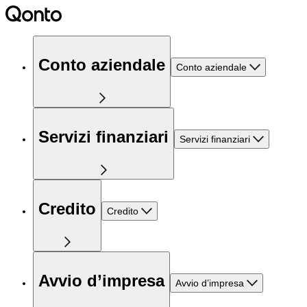
Conto aziendale
Conto aziendale
Servizi finanziari
Servizi finanziari
Credito
Credito
Avvio d’impresa
Avvio d’impresa