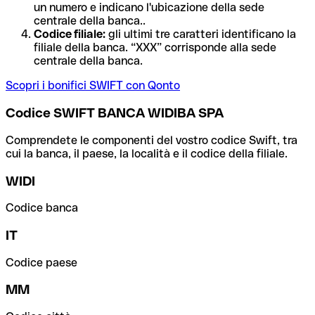
un numero e indicano l'ubicazione della sede
centrale della banca..
Codice filiale:
gli ultimi tre caratteri identificano la
filiale della banca. “XXX” corrisponde alla sede
centrale della banca.
Scopri i bonifici SWIFT con Qonto
Codice SWIFT BANCA WIDIBA SPA
Comprendete le componenti del vostro codice Swift, tra
cui la banca, il paese, la località e il codice della filiale.
WIDI
Codice banca
IT
Codice paese
MM