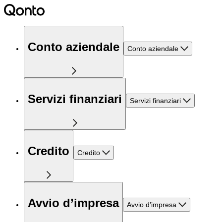
Conto aziendale
Conto aziendale
Servizi finanziari
Servizi finanziari
Credito
Credito
Avvio d’impresa
Avvio d’impresa