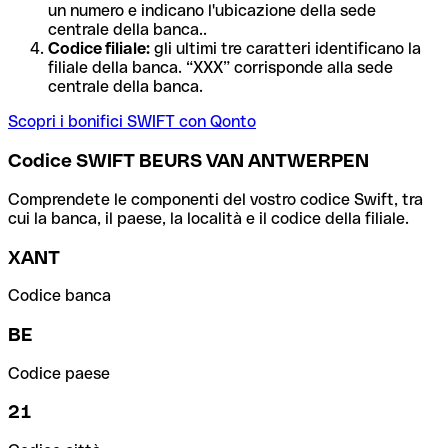
un numero e indicano l'ubicazione della sede
centrale della banca..
Codice filiale:
gli ultimi tre caratteri identificano la
filiale della banca. “XXX” corrisponde alla sede
centrale della banca.
Scopri i bonifici SWIFT con Qonto
Codice SWIFT BEURS VAN ANTWERPEN
Comprendete le componenti del vostro codice Swift, tra
cui la banca, il paese, la località e il codice della filiale.
XANT
Codice banca
BE
Codice paese
21