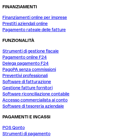
FINANZIAMENTI
Finanziamenti online per imprese
Prestiti aziendali online
Pagamento rateale delle fatture
FUNZIONALITÀ
Strumenti di gestione fiscale
Pagamento online F24
Delega pagamento F24
PagoPA senza commissioni
Preventivi professionali
Software di fatturazione
Gestione fatture fornitori
Software riconciliazione contabile
Accesso commercialista al conto
Software di tesoreria aziendale
PAGAMENTI E INCASSI
POS Qonto
Strumenti di pagamento