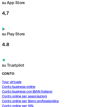
su App Store
4,7
su Play Store
4.8
su Trustpilot
CONTO
Tour virtuale
Conto business online
Conto business con IBAN italiano
Conto online per associazioni
Conto online per libero professionista
Conto online per SRL