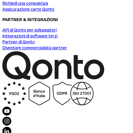
Richiedi una consulenza
Assicurazione carte Qonto
PARTNER & INTEGRAZIONI
API di Qonto per sviluppatori
Integrazioni di software terzi
Partner di Qonto
Diventare commercialista partner