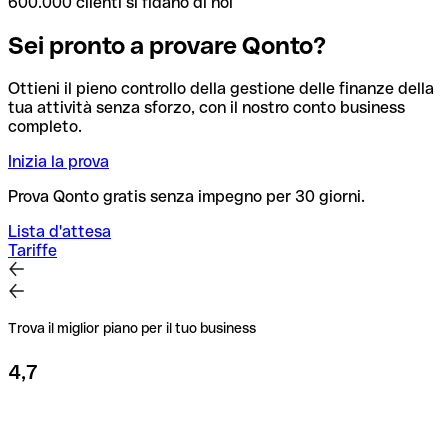
600.000 clienti si fidano di noi
Sei pronto a provare Qonto?
Ottieni il pieno controllo della gestione delle finanze della
tua attività senza sforzo, con il nostro conto business
completo.
Inizia la prova
Prova Qonto gratis senza impegno per 30 giorni.
Lista d'attesa
Tariffe
Trova il miglior piano per il tuo business
4,7