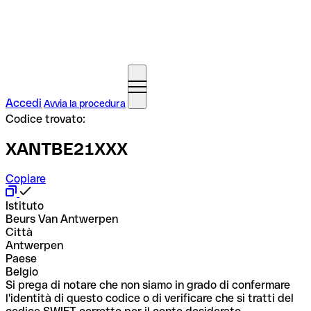
Accedi
Avvia la procedura
Codice trovato:
XANTBE21XXX
Copiare
Istituto
Beurs Van Antwerpen
Città
Antwerpen
Paese
Belgio
Si prega di notare che non siamo in grado di confermare
l'identità di questo codice o di verificare che si tratti del