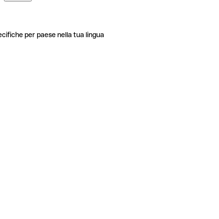
ecifiche per paese nella tua lingua