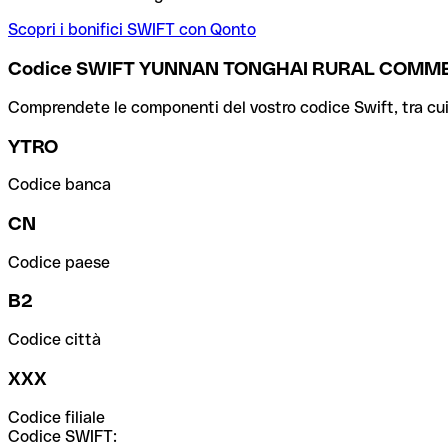
Scopri i bonifici SWIFT con Qonto
Codice SWIFT YUNNAN TONGHAI RURAL COMME
Comprendete le componenti del vostro codice Swift, tra cui la 
YTRO
Codice banca
CN
Codice paese
B2
Codice città
XXX
Codice filiale
Codice SWIFT: