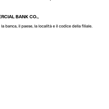
RCIAL BANK CO.,
banca, il paese, la località e il codice della filiale.