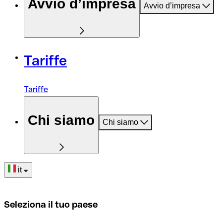
Avvio d’impresa
Avvio d’impresa
Tariffe
Tariffe
Chi siamo
Chi siamo
it
Seleziona il tuo paese