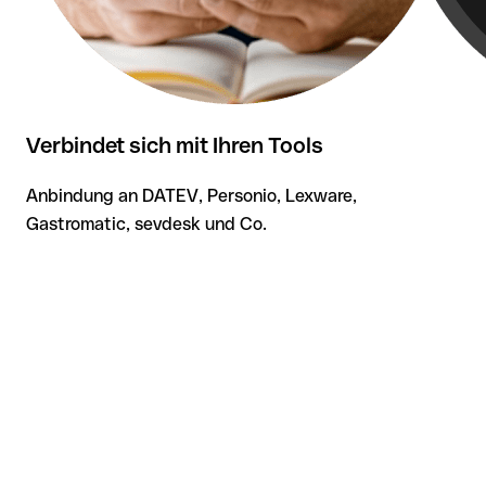
Verbindet sich mit Ihren Tools
Anbindung an DATEV, Personio, Lexware,
Gastromatic, sevdesk und Co.