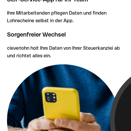
Ihre Mitarbeitenden pflegen Daten und finden
Lohnscheine selbst in der App.
Sorgenfreier Wechsel
cleverlohn holt Ihre Daten von Ihrer Steuerkanzlei ab
und richtet alles ein.