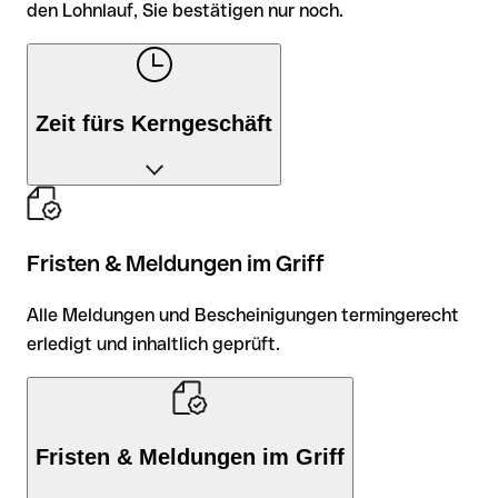
den Lohnlauf, Sie bestätigen nur noch.
Zeit fürs Kerngeschäft
Bis zu 80 % weniger Aufwand: cleverlohn übernimmt
den Lohnlauf, Sie bestätigen nur noch.
Fristen & Meldungen im Griff
Alle Meldungen und Bescheinigungen termingerecht
erledigt und inhaltlich geprüft.
Fristen & Meldungen im Griff