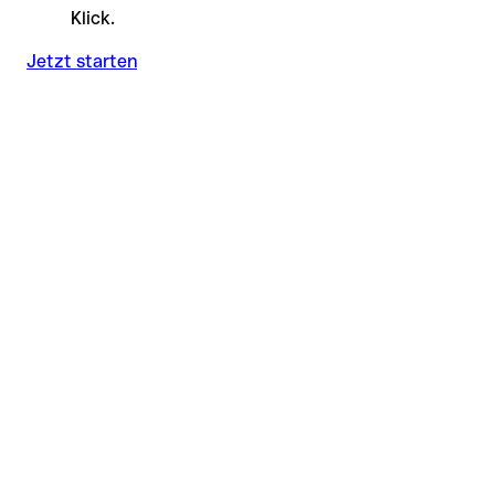
Klick.
Jetzt starten