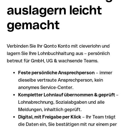
auslagern leicht
gemacht
Verbinden Sie Ihr Qonto Konto mit cleverlohn und
lagern Sie Ihre Lohnbuchhaltung aus – persönlich
betreut für GmbH, UG & wachsende Teams.
Feste persönliche Ansprechperson
– immer
dieselbe vertraute Ansprechperson, kein
anonymes Service-Center.
Kompletter Lohnlauf übernommen & geprüft
–
Lohnabrechnung, Sozialabgaben und alle
Meldungen, inhaltlich geprüft.
Digital, mit Freigabe per Klick
– Ihr Team trägt
die Daten ein, Sie bestätigen mit nur einem per