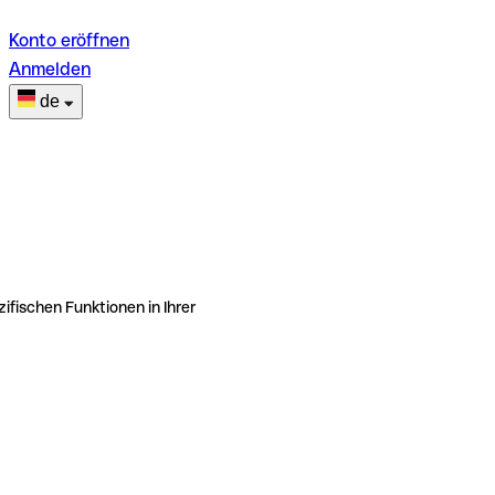
Konto eröffnen
Anmelden
de
ifischen Funktionen in Ihrer