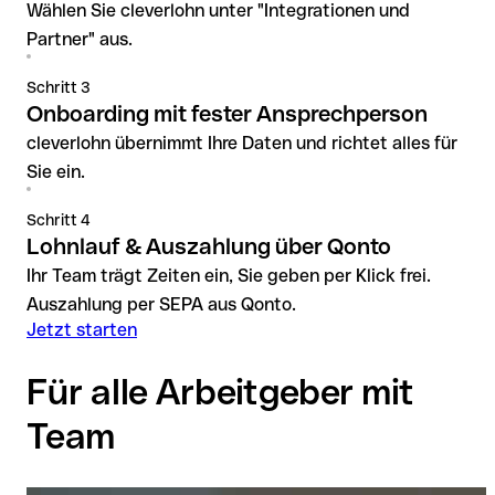
Wählen Sie cleverlohn unter "Integrationen und
Partner" aus.
Schritt 3
Onboarding mit fester Ansprechperson
cleverlohn übernimmt Ihre Daten und richtet alles für
Sie ein.
Schritt 4
Lohnlauf & Auszahlung über Qonto
Ihr Team trägt Zeiten ein, Sie geben per Klick frei.
Auszahlung per SEPA aus Qonto.
Jetzt starten
Für alle Arbeitgeber mit
Team