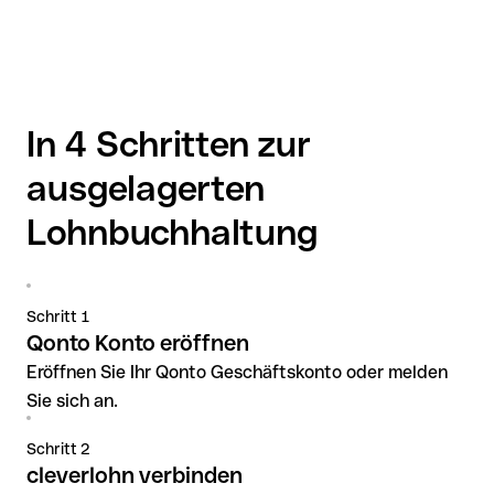
In 4 Schritten zur
ausgelagerten
Lohnbuchhaltung
Schritt 1
Qonto Konto eröffnen
Eröffnen Sie Ihr Qonto Geschäftskonto oder melden
Sie sich an.
Schritt 2
cleverlohn verbinden