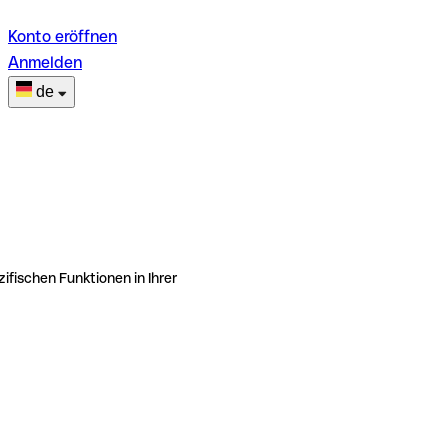
Konto eröffnen
Anmelden
de
ifischen Funktionen in Ihrer