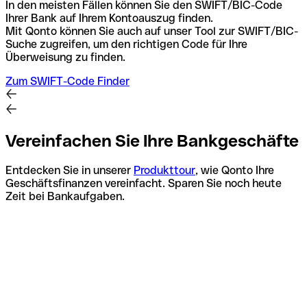
In den meisten Fällen können Sie den SWIFT/BIC-Code
Ihrer Bank auf Ihrem Kontoauszug finden.
Mit Qonto können Sie auch auf unser Tool zur SWIFT/BIC-
Suche zugreifen, um den richtigen Code für Ihre
Überweisung zu finden.
Zum SWIFT-Code Finder
Vereinfachen Sie Ihre Bankgeschäfte
Entdecken Sie in unserer
Produkttour
, wie Qonto Ihre
Geschäftsfinanzen vereinfacht. Sparen Sie noch heute
Zeit bei Bankaufgaben.