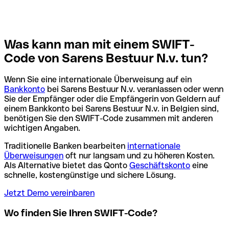
Was kann man mit einem SWIFT-
Code von Sarens Bestuur N.v. tun?
Wenn Sie eine internationale Überweisung auf ein
Bankkonto
bei Sarens Bestuur N.v. veranlassen oder wenn
Sie der Empfänger oder die Empfängerin von Geldern auf
einem Bankkonto bei Sarens Bestuur N.v. in Belgien sind,
benötigen Sie den SWIFT-Code zusammen mit anderen
wichtigen Angaben.
Traditionelle Banken bearbeiten
internationale
Überweisungen
oft nur langsam und zu höheren Kosten.
Als Alternative bietet das Qonto
Geschäftskonto
eine
schnelle, kostengünstige und sichere Lösung.
Jetzt Demo vereinbaren
Wo finden Sie Ihren SWIFT-Code?