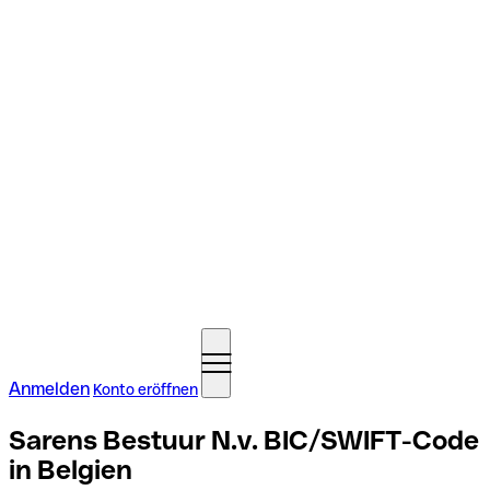
Anmelden
Konto eröffnen
Sarens Bestuur N.v. BIC/SWIFT-Code
in Belgien