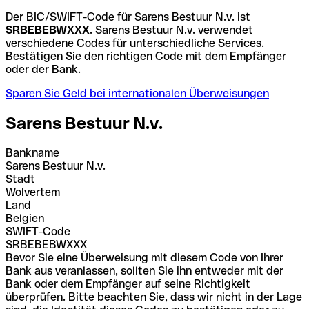
Der BIC/SWIFT-Code für Sarens Bestuur N.v. ist
SRBEBEBWXXX
. Sarens Bestuur N.v. verwendet
verschiedene Codes für unterschiedliche Services.
Bestätigen Sie den richtigen Code mit dem Empfänger
oder der Bank.
Sparen Sie Geld bei internationalen Überweisungen
Sarens Bestuur N.v.
Bankname
Sarens Bestuur N.v.
Stadt
Wolvertem
Land
Belgien
SWIFT-Code
SRBEBEBWXXX
Bevor Sie eine Überweisung mit diesem Code von Ihrer
Bank aus veranlassen, sollten Sie ihn entweder mit der
Bank oder dem Empfänger auf seine Richtigkeit
überprüfen. Bitte beachten Sie, dass wir nicht in der Lage