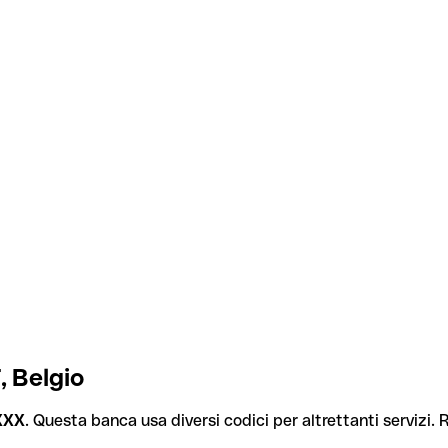
, Belgio
XXX
. Questa banca usa diversi codici per altrettanti servizi. R