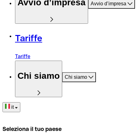
Avvio d’impresa
Avvio d’impresa
Tariffe
Tariffe
Chi siamo
Chi siamo
it
Seleziona il tuo paese