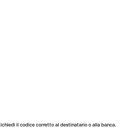
ichiedi il codice corretto al destinatario o alla banca.