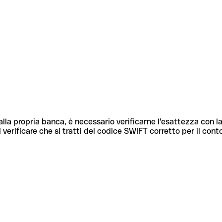
lla propria banca, è necessario verificarne l'esattezza con la
 verificare che si tratti del codice SWIFT corretto per il cont