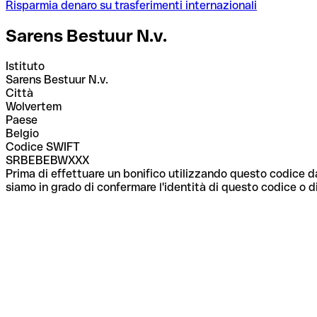
Risparmia denaro su trasferimenti internazionali
Sarens Bestuur N.v.
Istituto
Sarens Bestuur N.v.
Città
Wolvertem
Paese
Belgio
Codice SWIFT
SRBEBEBWXXX
Prima di effettuare un bonifico utilizzando questo codice da
siamo in grado di confermare l'identità di questo codice o di