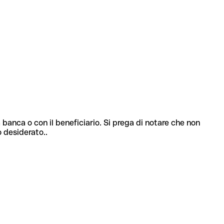
 banca o con il beneficiario. Si prega di notare che non
o desiderato..