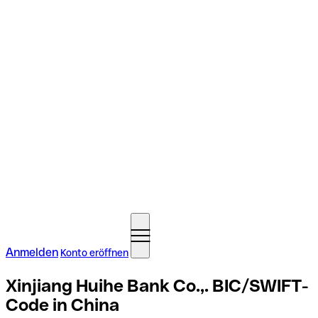
Anmelden
Konto eröffnen
Xinjiang Huihe Bank Co.,. BIC/SWIFT-
Code in China