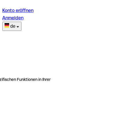
Konto eröffnen
Anmelden
de
ifischen Funktionen in Ihrer