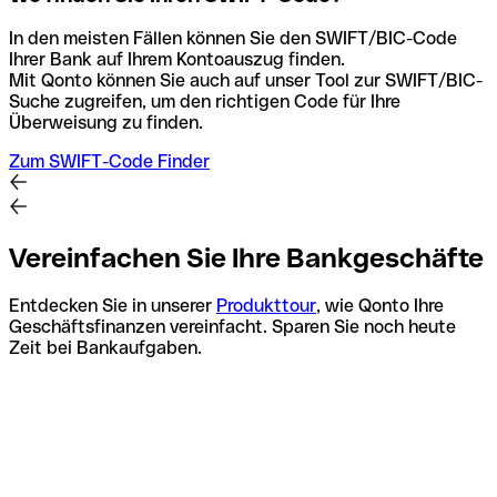
In den meisten Fällen können Sie den SWIFT/BIC-Code
Ihrer Bank auf Ihrem Kontoauszug finden.
Mit Qonto können Sie auch auf unser Tool zur SWIFT/BIC-
Suche zugreifen, um den richtigen Code für Ihre
Überweisung zu finden.
Zum SWIFT-Code Finder
Vereinfachen Sie Ihre Bankgeschäfte
Entdecken Sie in unserer
Produkttour
, wie Qonto Ihre
Geschäftsfinanzen vereinfacht. Sparen Sie noch heute
Zeit bei Bankaufgaben.