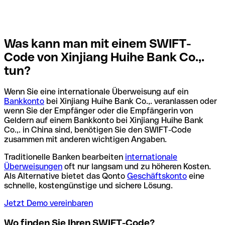
Was kann man mit einem SWIFT-
Code von Xinjiang Huihe Bank Co.,.
tun?
Wenn Sie eine internationale Überweisung auf ein
Bankkonto
bei Xinjiang Huihe Bank Co.,. veranlassen oder
wenn Sie der Empfänger oder die Empfängerin von
Geldern auf einem Bankkonto bei Xinjiang Huihe Bank
Co.,. in China sind, benötigen Sie den SWIFT-Code
zusammen mit anderen wichtigen Angaben.
Traditionelle Banken bearbeiten
internationale
Überweisungen
oft nur langsam und zu höheren Kosten.
Als Alternative bietet das Qonto
Geschäftskonto
eine
schnelle, kostengünstige und sichere Lösung.
Jetzt Demo vereinbaren
Wo finden Sie Ihren SWIFT-Code?