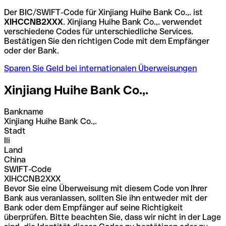
Der BIC/SWIFT-Code für Xinjiang Huihe Bank Co.,. ist
XIHCCNB2XXX
. Xinjiang Huihe Bank Co.,. verwendet
verschiedene Codes für unterschiedliche Services.
Bestätigen Sie den richtigen Code mit dem Empfänger
oder der Bank.
Sparen Sie Geld bei internationalen Überweisungen
Xinjiang Huihe Bank Co.,.
Bankname
Xinjiang Huihe Bank Co.,.
Stadt
Ili
Land
China
SWIFT-Code
XIHCCNB2XXX
Bevor Sie eine Überweisung mit diesem Code von Ihrer
Bank aus veranlassen, sollten Sie ihn entweder mit der
Bank oder dem Empfänger auf seine Richtigkeit
überprüfen. Bitte beachten Sie, dass wir nicht in der Lage