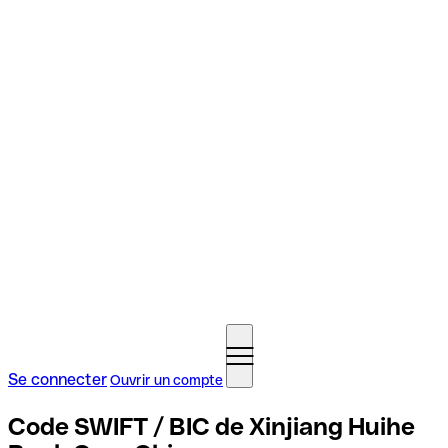
Se connecter
Ouvrir un compte
Code SWIFT / BIC de Xinjiang Huihe