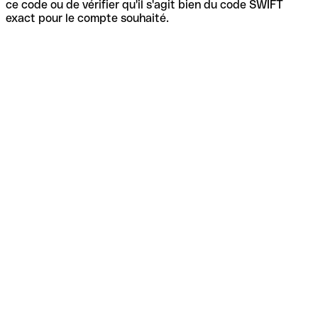
ce code ou de vérifier qu'il s'agit bien du code SWIFT
exact pour le compte souhaité.