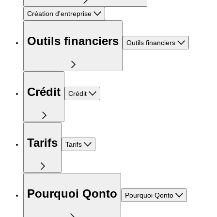
Création d'entreprise
Outils financiers
Outils financiers
Crédit
Crédit
Tarifs
Tarifs
Pourquoi Qonto
Pourquoi Qonto