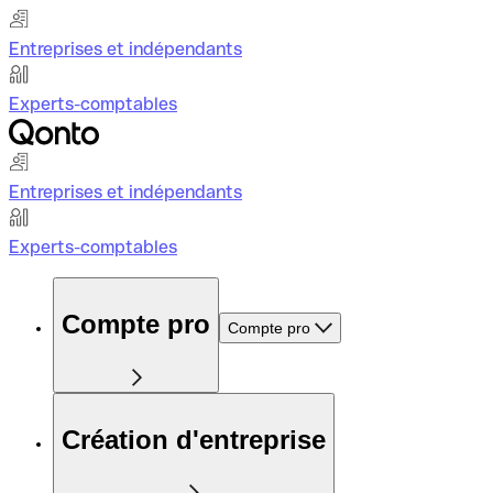
Entreprises et indépendants
Experts-comptables
Entreprises et indépendants
Experts-comptables
Compte pro
Compte pro
Création d'entreprise