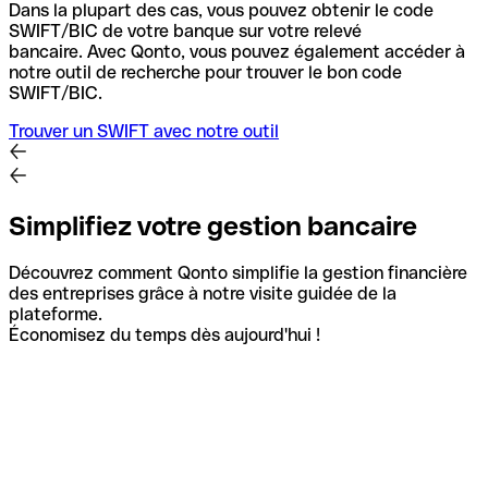
Dans la plupart des cas, vous pouvez obtenir le code
SWIFT/BIC de votre banque sur votre relevé
bancaire.
Avec Qonto, vous pouvez également accéder à
notre outil de recherche pour trouver le bon code
SWIFT/BIC.
Trouver un SWIFT avec notre outil
Simplifiez votre gestion bancaire
Découvrez comment Qonto simplifie la gestion financière
des entreprises grâce à notre visite guidée de la
plateforme.
Économisez du temps dès aujourd'hui !