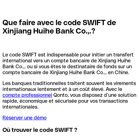
Que faire avec le code SWIFT de
Xinjiang Huihe Bank Co.,.?
Le code SWIFT est indispensable pour initier un transfert
international vers un compte bancaire de Xinjiang Huihe
Bank Co.,. ou si vous êtes le destinataire de fonds sur un
compte bancaire de Xinjiang Huihe Bank Co.,. en Chine.
Les banques traditionnelles traitent souvent les virements
internationaux lentement et à un coût élevé. Avec le
compte professionnel
Qonto, vous disposez d’une solution
rapide, économique et sécurisée pour vos transactions
internationales.
Réserver une démo
Où trouver le code SWIFT ?