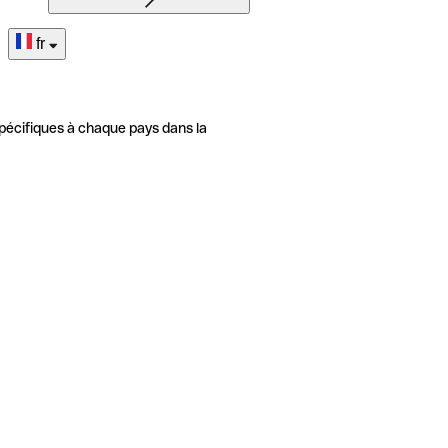
fr
pécifiques à chaque pays dans la