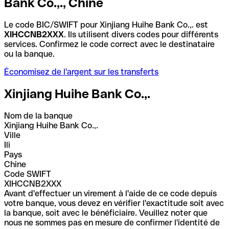
Bank Co.,., Chine
Le code BIC/SWIFT pour Xinjiang Huihe Bank Co.,. est
XIHCCNB2XXX
. Ils utilisent divers codes pour différents
services. Confirmez le code correct avec le destinataire
ou la banque.
Économisez de l'argent sur les transferts
Xinjiang Huihe Bank Co.,.
Nom de la banque
Xinjiang Huihe Bank Co.,.
Ville
Ili
Pays
Chine
Code SWIFT
XIHCCNB2XXX
Avant d'effectuer un virement à l'aide de ce code depuis
votre banque, vous devez en vérifier l'exactitude soit avec
la banque, soit avec le bénéficiaire. Veuillez noter que
nous ne sommes pas en mesure de confirmer l'identité de