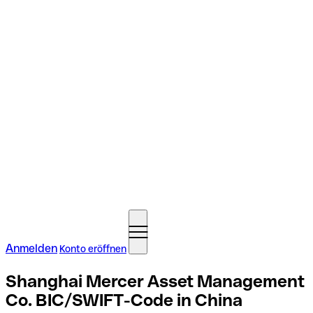
Anmelden
Konto eröffnen
Shanghai Mercer Asset Management
Co. BIC/SWIFT-Code in China