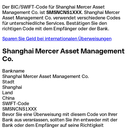
Der BIC/SWIFT-Code für Shanghai Mercer Asset
Management Co. ist
SMSNCNS1XXX
. Shanghai Mercer
Asset Management Co. verwendet verschiedene Codes
für unterschiedliche Services. Bestätigen Sie den
richtigen Code mit dem Empfänger oder der Bank.
Sparen Sie Geld bei internationalen Überweisungen
Shanghai Mercer Asset Management
Co.
Bankname
Shanghai Mercer Asset Management Co.
Stadt
Shanghai
Land
China
SWIFT-Code
SMSNCNS1XXX
Bevor Sie eine Überweisung mit diesem Code von Ihrer
Bank aus veranlassen, sollten Sie ihn entweder mit der
Bank oder dem Empfänger auf seine Richtigkeit