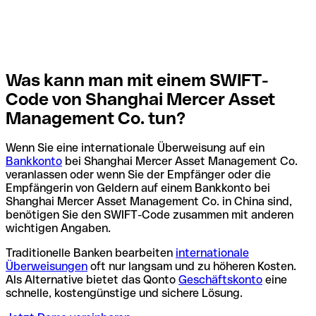
Was kann man mit einem SWIFT-
Code von Shanghai Mercer Asset
Management Co. tun?
Wenn Sie eine internationale Überweisung auf ein
Bankkonto
bei Shanghai Mercer Asset Management Co.
veranlassen oder wenn Sie der Empfänger oder die
Empfängerin von Geldern auf einem Bankkonto bei
Shanghai Mercer Asset Management Co. in China sind,
benötigen Sie den SWIFT-Code zusammen mit anderen
wichtigen Angaben.
Traditionelle Banken bearbeiten
internationale
Überweisungen
oft nur langsam und zu höheren Kosten.
Als Alternative bietet das Qonto
Geschäftskonto
eine
schnelle, kostengünstige und sichere Lösung.