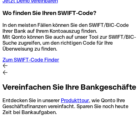
Jetzt Demo vereinbaren
Wo finden Sie Ihren SWIFT-Code?
In den meisten Fällen können Sie den SWIFT/BIC-Code
Ihrer Bank auf Ihrem Kontoauszug finden.
Mit Qonto können Sie auch auf unser Tool zur SWIFT/BIC-
Suche zugreifen, um den richtigen Code für Ihre
Überweisung zu finden.
Zum SWIFT-Code Finder
Vereinfachen Sie Ihre Bankgeschäfte
Entdecken Sie in unserer
Produkttour
, wie Qonto Ihre
Geschäftsfinanzen vereinfacht. Sparen Sie noch heute
Zeit bei Bankaufgaben.