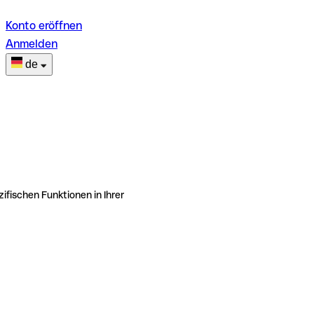
Konto eröffnen
Anmelden
de
ifischen Funktionen in Ihrer