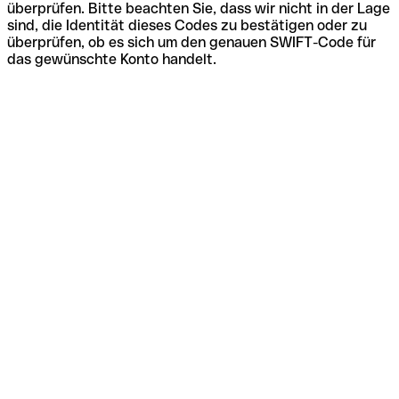
überprüfen. Bitte beachten Sie, dass wir nicht in der Lage
sind, die Identität dieses Codes zu bestätigen oder zu
überprüfen, ob es sich um den genauen SWIFT-Code für
das gewünschte Konto handelt.