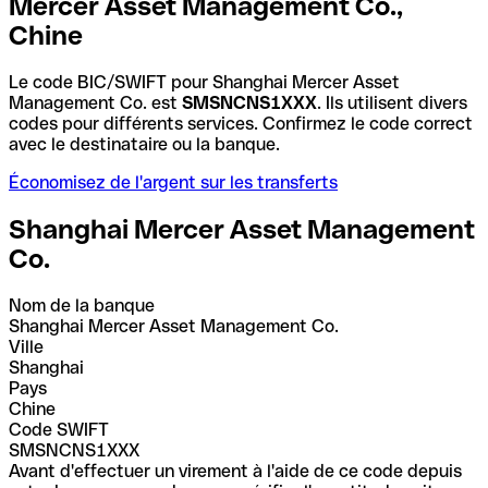
Mercer Asset Management Co.,
Chine
Le code BIC/SWIFT pour Shanghai Mercer Asset
Management Co. est
SMSNCNS1XXX
. Ils utilisent divers
codes pour différents services. Confirmez le code correct
avec le destinataire ou la banque.
Économisez de l'argent sur les transferts
Shanghai Mercer Asset Management
Co.
Nom de la banque
Shanghai Mercer Asset Management Co.
Ville
Shanghai
Pays
Chine
Code SWIFT
SMSNCNS1XXX
Avant d'effectuer un virement à l'aide de ce code depuis