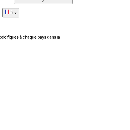
fr
pécifiques à chaque pays dans la