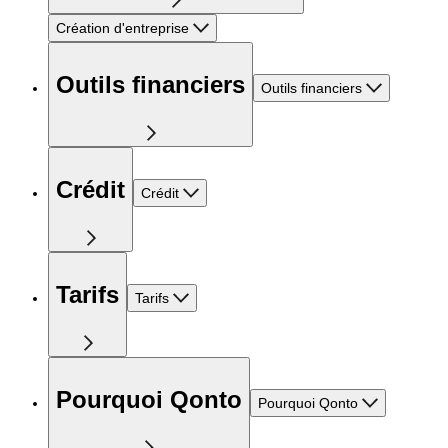
Création d'entreprise
Outils financiers
Outils financiers
Crédit
Crédit
Tarifs
Tarifs
Pourquoi Qonto
Pourquoi Qonto