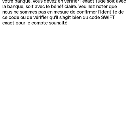
votre banque, vous devez en vérifier l'exactitude soit avec
la banque, soit avec le bénéficiaire. Veuillez noter que
nous ne sommes pas en mesure de confirmer l'identité de
ce code ou de vérifier qu'il s'agit bien du code SWIFT
exact pour le compte souhaité.