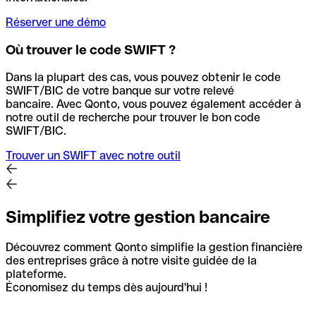
Réserver une démo
Où trouver le code SWIFT ?
Dans la plupart des cas, vous pouvez obtenir le code
SWIFT/BIC de votre banque sur votre relevé
bancaire.
Avec Qonto, vous pouvez également accéder à
notre outil de recherche pour trouver le bon code
SWIFT/BIC.
Trouver un SWIFT avec notre outil
Simplifiez votre gestion bancaire
Découvrez comment Qonto simplifie la gestion financière
des entreprises grâce à notre visite guidée de la
plateforme.
Économisez du temps dès aujourd'hui !