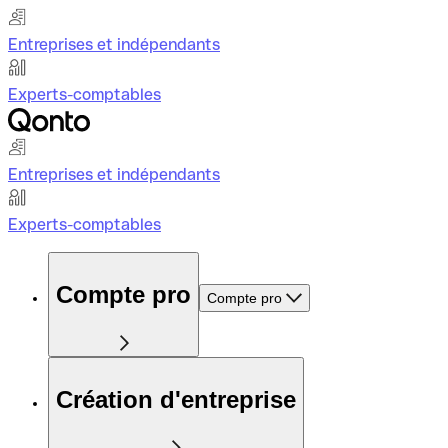
Entreprises et indépendants
Experts-comptables
Entreprises et indépendants
Experts-comptables
Compte pro
Compte pro
Création d'entreprise