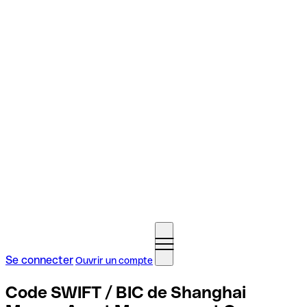
Se connecter
Ouvrir un compte
Code SWIFT / BIC de Shanghai