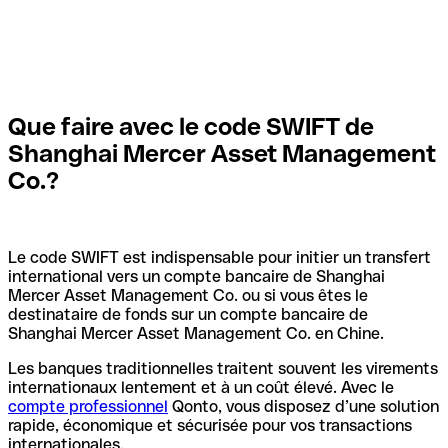
Que faire avec le code SWIFT de
Shanghai Mercer Asset Management
Co.?
Le code SWIFT est indispensable pour initier un transfert
international vers un compte bancaire de Shanghai
Mercer Asset Management Co. ou si vous êtes le
destinataire de fonds sur un compte bancaire de
Shanghai Mercer Asset Management Co. en Chine.
Les banques traditionnelles traitent souvent les virements
internationaux lentement et à un coût élevé. Avec le
compte professionnel
Qonto, vous disposez d’une solution
rapide, économique et sécurisée pour vos transactions
internationales.