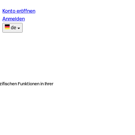
Konto eröffnen
Anmelden
de
ifischen Funktionen in Ihrer