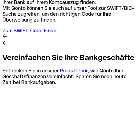
Ihrer Bank auf Ihrem Kontoauszug finden.
Mit Qonto können Sie auch auf unser Tool zur SWIFT/BIC-
Suche zugreifen, um den richtigen Code für Ihre
Überweisung zu finden.
Zum SWIFT-Code Finder
Vereinfachen Sie Ihre Bankgeschäfte
Entdecken Sie in unserer
Produkttour
, wie Qonto Ihre
Geschäftsfinanzen vereinfacht. Sparen Sie noch heute
Zeit bei Bankaufgaben.