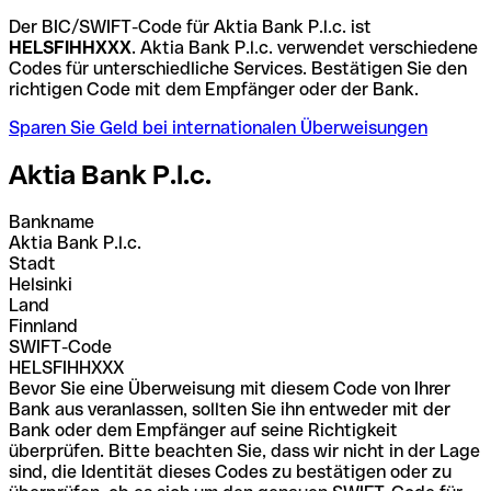
Der BIC/SWIFT-Code für Aktia Bank P.l.c. ist
HELSFIHHXXX
. Aktia Bank P.l.c. verwendet verschiedene
Codes für unterschiedliche Services. Bestätigen Sie den
richtigen Code mit dem Empfänger oder der Bank.
Sparen Sie Geld bei internationalen Überweisungen
Aktia Bank P.l.c.
Bankname
Aktia Bank P.l.c.
Stadt
Helsinki
Land
Finnland
SWIFT-Code
HELSFIHHXXX
Bevor Sie eine Überweisung mit diesem Code von Ihrer
Bank aus veranlassen, sollten Sie ihn entweder mit der
Bank oder dem Empfänger auf seine Richtigkeit
überprüfen. Bitte beachten Sie, dass wir nicht in der Lage
sind, die Identität dieses Codes zu bestätigen oder zu