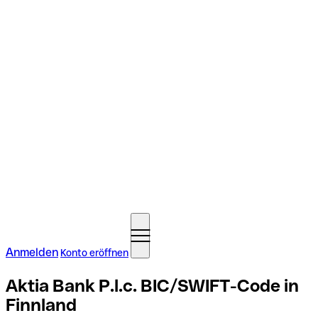
Anmelden
Konto eröffnen
Aktia Bank P.l.c. BIC/SWIFT-Code in
Finnland