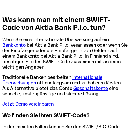
Was kann man mit einem SWIFT-
Code von Aktia Bank P.l.c. tun?
Wenn Sie eine internationale Überweisung auf ein
Bankkonto
bei Aktia Bank P.l.c. veranlassen oder wenn Sie
der Empfänger oder die Empfängerin von Geldern auf
einem Bankkonto bei Aktia Bank P.l.c. in Finnland sind,
benötigen Sie den SWIFT-Code zusammen mit anderen
wichtigen Angaben.
Traditionelle Banken bearbeiten
internationale
Überweisungen
oft nur langsam und zu höheren Kosten.
Als Alternative bietet das Qonto
Geschäftskonto
eine
schnelle, kostengünstige und sichere Lösung.
Jetzt Demo vereinbaren
Wo finden Sie Ihren SWIFT-Code?
In den meisten Fällen können Sie den SWIFT/BIC-Code