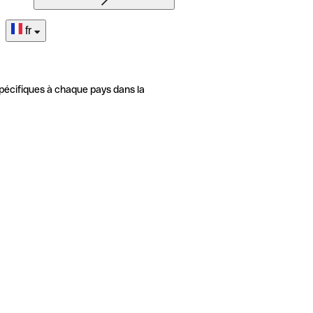
fr
pécifiques à chaque pays dans la