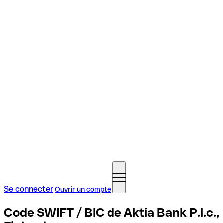
Se connecter
Ouvrir un compte
Code SWIFT / BIC de Aktia Bank P.l.c.,