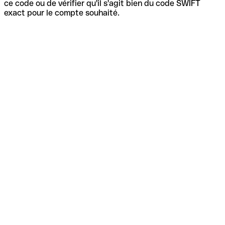
ce code ou de vérifier qu'il s'agit bien du code SWIFT
exact pour le compte souhaité.