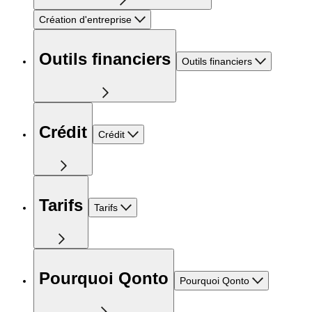
Création d'entreprise
Outils financiers
Outils financiers
Crédit
Crédit
Tarifs
Tarifs
Pourquoi Qonto
Pourquoi Qonto