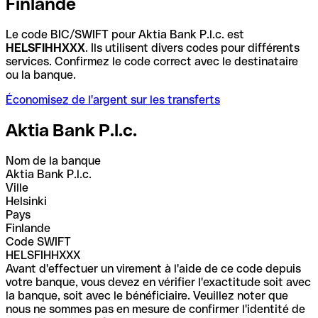
Finlande
Le code BIC/SWIFT pour Aktia Bank P.l.c. est
HELSFIHHXXX
. Ils utilisent divers codes pour différents
services. Confirmez le code correct avec le destinataire
ou la banque.
Économisez de l'argent sur les transferts
Aktia Bank P.l.c.
Nom de la banque
Aktia Bank P.l.c.
Ville
Helsinki
Pays
Finlande
Code SWIFT
HELSFIHHXXX
Avant d'effectuer un virement à l'aide de ce code depuis
votre banque, vous devez en vérifier l'exactitude soit avec
la banque, soit avec le bénéficiaire. Veuillez noter que
nous ne sommes pas en mesure de confirmer l'identité de