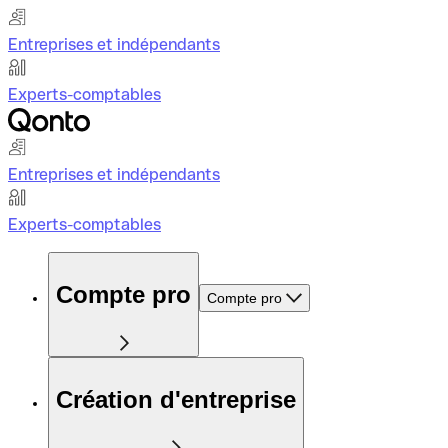
Entreprises et indépendants
Experts-comptables
Entreprises et indépendants
Experts-comptables
Compte pro
Compte pro
Création d'entreprise