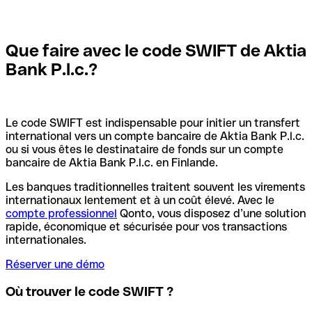
Que faire avec le code SWIFT de Aktia
Bank P.l.c.?
Le code SWIFT est indispensable pour initier un transfert
international vers un compte bancaire de Aktia Bank P.l.c.
ou si vous êtes le destinataire de fonds sur un compte
bancaire de Aktia Bank P.l.c. en Finlande.
Les banques traditionnelles traitent souvent les virements
internationaux lentement et à un coût élevé. Avec le
compte professionnel
Qonto, vous disposez d’une solution
rapide, économique et sécurisée pour vos transactions
internationales.
Réserver une démo
Où trouver le code SWIFT ?