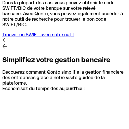
Dans la plupart des cas, vous pouvez obtenir le code
SWIFT/BIC de votre banque sur votre relevé
bancaire.
Avec Qonto, vous pouvez également accéder à
notre outil de recherche pour trouver le bon code
SWIFT/BIC.
Trouver un SWIFT avec notre outil
Simplifiez votre gestion bancaire
Découvrez comment Qonto simplifie la gestion financière
des entreprises grâce à notre visite guidée de la
plateforme.
Économisez du temps dès aujourd'hui !