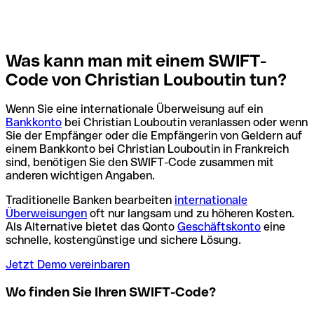
Was kann man mit einem SWIFT-
Code von Christian Louboutin tun?
Wenn Sie eine internationale Überweisung auf ein
Bankkonto
bei Christian Louboutin veranlassen oder wenn
Sie der Empfänger oder die Empfängerin von Geldern auf
einem Bankkonto bei Christian Louboutin in Frankreich
sind, benötigen Sie den SWIFT-Code zusammen mit
anderen wichtigen Angaben.
Traditionelle Banken bearbeiten
internationale
Überweisungen
oft nur langsam und zu höheren Kosten.
Als Alternative bietet das Qonto
Geschäftskonto
eine
schnelle, kostengünstige und sichere Lösung.
Jetzt Demo vereinbaren
Wo finden Sie Ihren SWIFT-Code?