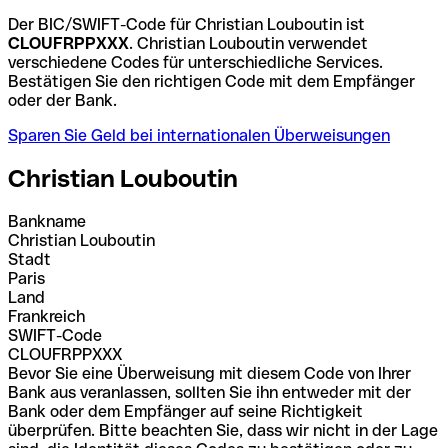
Der BIC/SWIFT-Code für Christian Louboutin ist
CLOUFRPPXXX
. Christian Louboutin verwendet
verschiedene Codes für unterschiedliche Services.
Bestätigen Sie den richtigen Code mit dem Empfänger
oder der Bank.
Sparen Sie Geld bei internationalen Überweisungen
Christian Louboutin
Bankname
Christian Louboutin
Stadt
Paris
Land
Frankreich
SWIFT-Code
CLOUFRPPXXX
Bevor Sie eine Überweisung mit diesem Code von Ihrer
Bank aus veranlassen, sollten Sie ihn entweder mit der
Bank oder dem Empfänger auf seine Richtigkeit
überprüfen. Bitte beachten Sie, dass wir nicht in der Lage