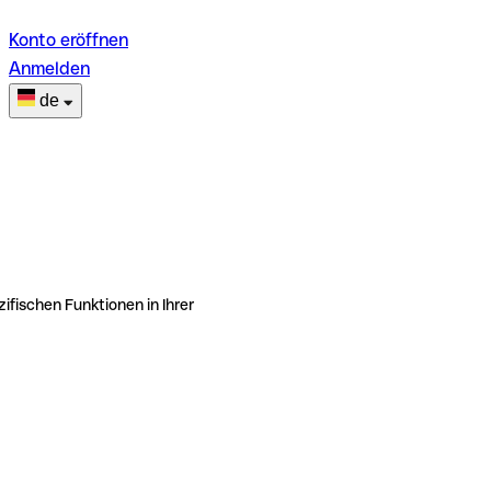
Konto eröffnen
Anmelden
de
ifischen Funktionen in Ihrer