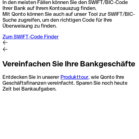
In den meisten Fällen können Sie den SWIFT/BIC-Code
Ihrer Bank auf Ihrem Kontoauszug finden.
Mit Qonto können Sie auch auf unser Tool zur SWIFT/BIC-
Suche zugreifen, um den richtigen Code für Ihre
Überweisung zu finden.
Zum SWIFT-Code Finder
Vereinfachen Sie Ihre Bankgeschäfte
Entdecken Sie in unserer
Produkttour
, wie Qonto Ihre
Geschäftsfinanzen vereinfacht. Sparen Sie noch heute
Zeit bei Bankaufgaben.