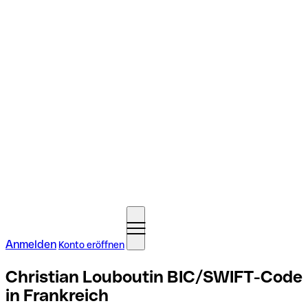
Anmelden
Konto eröffnen
Christian Louboutin BIC/SWIFT-Code
in Frankreich