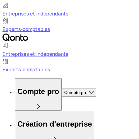
Entreprises et indépendants
Experts-comptables
Entreprises et indépendants
Experts-comptables
Compte pro
Compte pro
Création d'entreprise