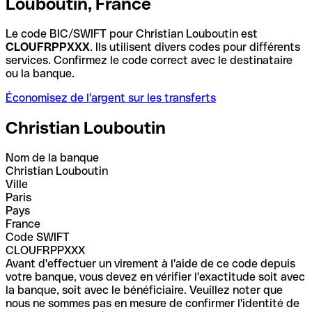
Louboutin, France
Le code BIC/SWIFT pour Christian Louboutin est
CLOUFRPPXXX
. Ils utilisent divers codes pour différents
services. Confirmez le code correct avec le destinataire
ou la banque.
Économisez de l'argent sur les transferts
Christian Louboutin
Nom de la banque
Christian Louboutin
Ville
Paris
Pays
France
Code SWIFT
CLOUFRPPXXX
Avant d'effectuer un virement à l'aide de ce code depuis
votre banque, vous devez en vérifier l'exactitude soit avec
la banque, soit avec le bénéficiaire. Veuillez noter que
nous ne sommes pas en mesure de confirmer l'identité de