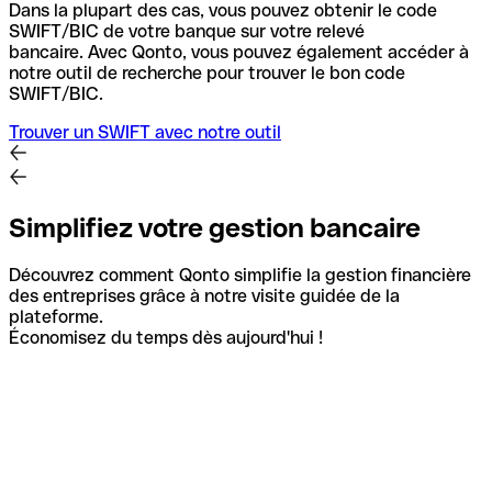
Dans la plupart des cas, vous pouvez obtenir le code
SWIFT/BIC de votre banque sur votre relevé
bancaire.
Avec Qonto, vous pouvez également accéder à
notre outil de recherche pour trouver le bon code
SWIFT/BIC.
Trouver un SWIFT avec notre outil
Simplifiez votre gestion bancaire
Découvrez comment Qonto simplifie la gestion financière
des entreprises grâce à notre visite guidée de la
plateforme.
Économisez du temps dès aujourd'hui !