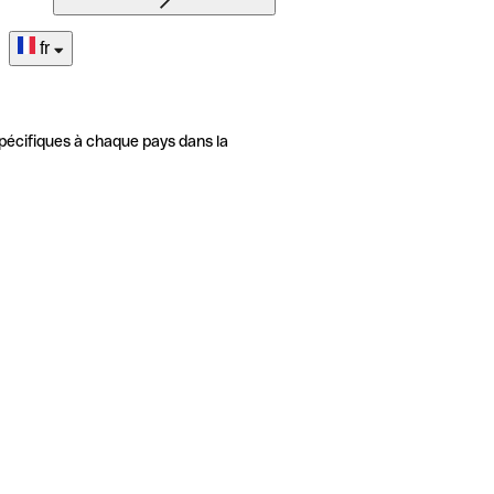
fr
pécifiques à chaque pays dans la