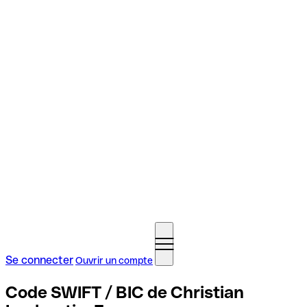
Se connecter
Ouvrir un compte
Code SWIFT / BIC de Christian