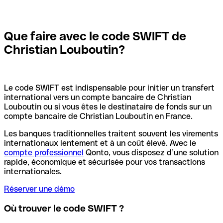
Que faire avec le code SWIFT de
Christian Louboutin?
Le code SWIFT est indispensable pour initier un transfert
international vers un compte bancaire de Christian
Louboutin ou si vous êtes le destinataire de fonds sur un
compte bancaire de Christian Louboutin en France.
Les banques traditionnelles traitent souvent les virements
internationaux lentement et à un coût élevé. Avec le
compte professionnel
Qonto, vous disposez d’une solution
rapide, économique et sécurisée pour vos transactions
internationales.
Réserver une démo
Où trouver le code SWIFT ?