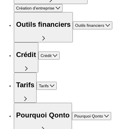
Création d'entreprise
Outils financiers
Outils financiers
Crédit
Crédit
Tarifs
Tarifs
Pourquoi Qonto
Pourquoi Qonto