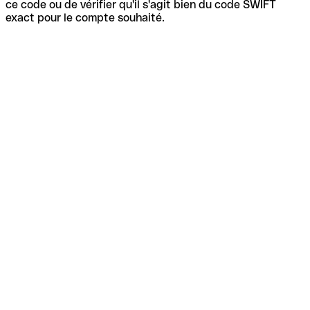
ce code ou de vérifier qu'il s'agit bien du code SWIFT
exact pour le compte souhaité.