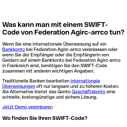
Was kann man mit einem SWIFT-
Code von Federation Agirc-arrco tun?
Wenn Sie eine internationale Überweisung auf ein
Bankkonto
bei Federation Agirc-arrco veranlassen oder
wenn Sie der Empfänger oder die Empfängerin von
Geldern auf einem Bankkonto bei Federation Agirc-arrco
in Frankreich sind, benötigen Sie den SWIFT-Code
zusammen mit anderen wichtigen Angaben.
Traditionelle Banken bearbeiten
internationale
Überweisungen
oft nur langsam und zu höheren Kosten.
Als Alternative bietet das Qonto
Geschäftskonto
eine
schnelle, kostengünstige und sichere Lösung.
Jetzt Demo vereinbaren
Wo finden Sie Ihren SWIFT-Code?