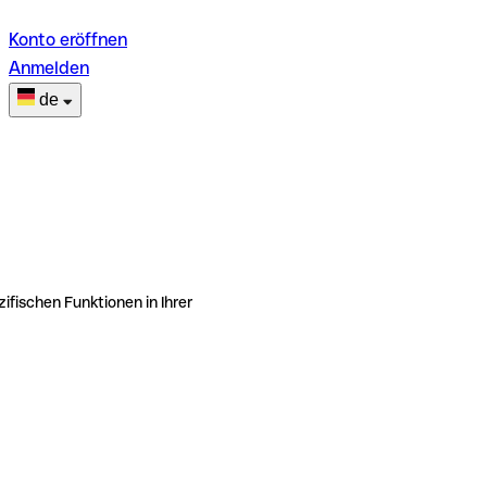
Konto eröffnen
Anmelden
de
ifischen Funktionen in Ihrer