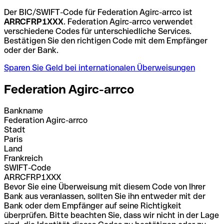
Der BIC/SWIFT-Code für Federation Agirc-arrco ist
ARRCFRP1XXX
. Federation Agirc-arrco verwendet
verschiedene Codes für unterschiedliche Services.
Bestätigen Sie den richtigen Code mit dem Empfänger
oder der Bank.
Sparen Sie Geld bei internationalen Überweisungen
Federation Agirc-arrco
Bankname
Federation Agirc-arrco
Stadt
Paris
Land
Frankreich
SWIFT-Code
ARRCFRP1XXX
Bevor Sie eine Überweisung mit diesem Code von Ihrer
Bank aus veranlassen, sollten Sie ihn entweder mit der
Bank oder dem Empfänger auf seine Richtigkeit
überprüfen. Bitte beachten Sie, dass wir nicht in der Lage