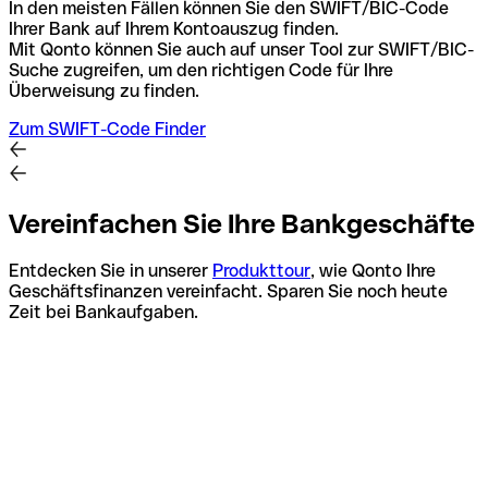
In den meisten Fällen können Sie den SWIFT/BIC-Code
Ihrer Bank auf Ihrem Kontoauszug finden.
Mit Qonto können Sie auch auf unser Tool zur SWIFT/BIC-
Suche zugreifen, um den richtigen Code für Ihre
Überweisung zu finden.
Zum SWIFT-Code Finder
Vereinfachen Sie Ihre Bankgeschäfte
Entdecken Sie in unserer
Produkttour
, wie Qonto Ihre
Geschäftsfinanzen vereinfacht. Sparen Sie noch heute
Zeit bei Bankaufgaben.