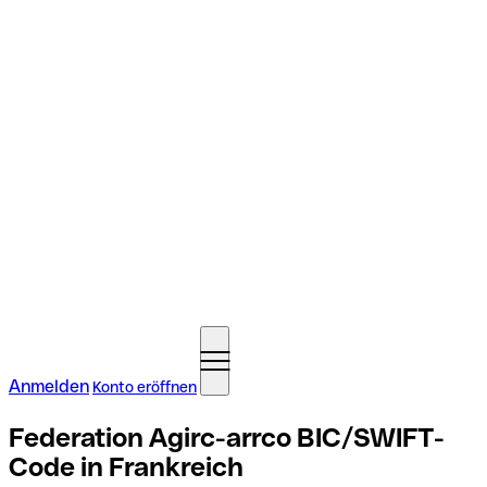
Anmelden
Konto eröffnen
Federation Agirc-arrco BIC/SWIFT-
Code in Frankreich