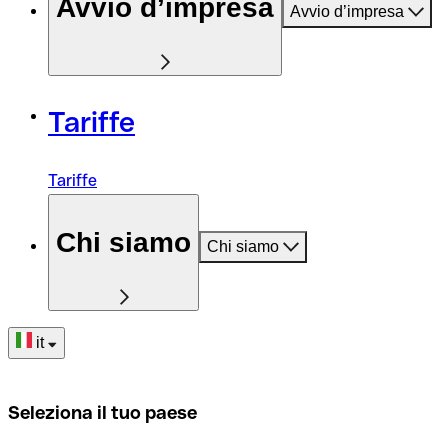
Avvio d’impresa
Avvio d’impresa
Tariffe
Tariffe
Chi siamo
Chi siamo
it
Seleziona il tuo paese