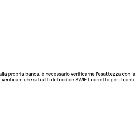
lla propria banca, è necessario verificarne l'esattezza con la
 verificare che si tratti del codice SWIFT corretto per il cont