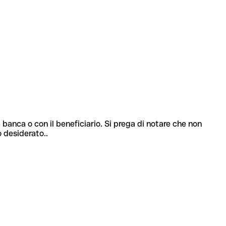
 banca o con il beneficiario. Si prega di notare che non
o desiderato..