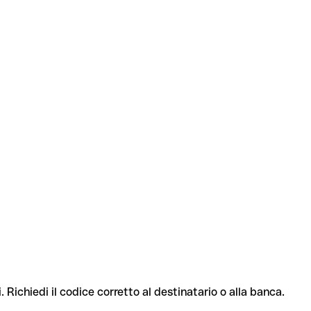
. Richiedi il codice corretto al destinatario o alla banca.