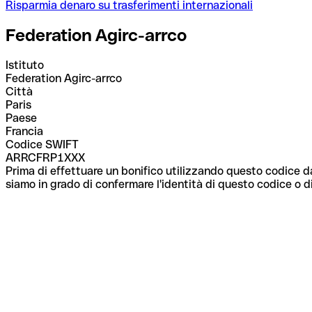
Risparmia denaro su trasferimenti internazionali
Federation Agirc-arrco
Istituto
Federation Agirc-arrco
Città
Paris
Paese
Francia
Codice SWIFT
ARRCFRP1XXX
Prima di effettuare un bonifico utilizzando questo codice da
siamo in grado di confermare l'identità di questo codice o di