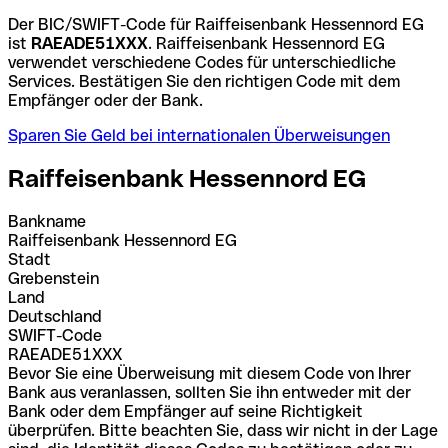
Der BIC/SWIFT-Code für Raiffeisenbank Hessennord EG
ist
RAEADE51XXX
. Raiffeisenbank Hessennord EG
verwendet verschiedene Codes für unterschiedliche
Services. Bestätigen Sie den richtigen Code mit dem
Empfänger oder der Bank.
Sparen Sie Geld bei internationalen Überweisungen
Raiffeisenbank Hessennord EG
Bankname
Raiffeisenbank Hessennord EG
Stadt
Grebenstein
Land
Deutschland
SWIFT-Code
RAEADE51XXX
Bevor Sie eine Überweisung mit diesem Code von Ihrer
Bank aus veranlassen, sollten Sie ihn entweder mit der
Bank oder dem Empfänger auf seine Richtigkeit
überprüfen. Bitte beachten Sie, dass wir nicht in der Lage