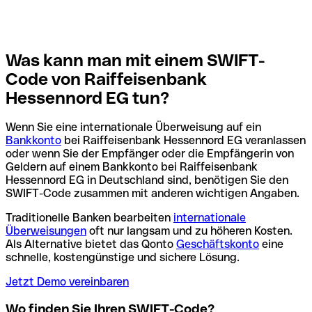
Was kann man mit einem SWIFT-
Code von Raiffeisenbank
Hessennord EG tun?
Wenn Sie eine internationale Überweisung auf ein
Bankkonto
bei Raiffeisenbank Hessennord EG veranlassen
oder wenn Sie der Empfänger oder die Empfängerin von
Geldern auf einem Bankkonto bei Raiffeisenbank
Hessennord EG in Deutschland sind, benötigen Sie den
SWIFT-Code zusammen mit anderen wichtigen Angaben.
Traditionelle Banken bearbeiten
internationale
Überweisungen
oft nur langsam und zu höheren Kosten.
Als Alternative bietet das Qonto
Geschäftskonto
eine
schnelle, kostengünstige und sichere Lösung.
Jetzt Demo vereinbaren
Wo finden Sie Ihren SWIFT-Code?