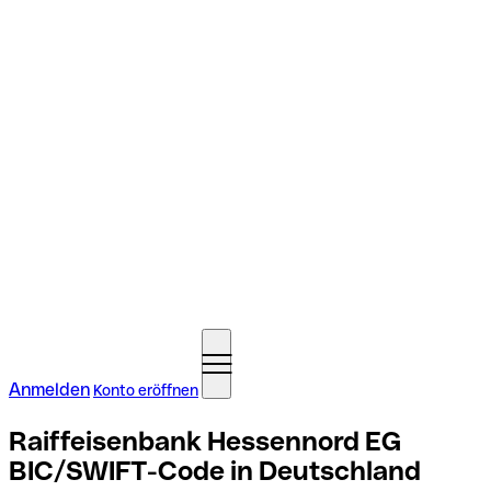
Anmelden
Konto eröffnen
Raiffeisenbank Hessennord EG
BIC/SWIFT-Code in Deutschland