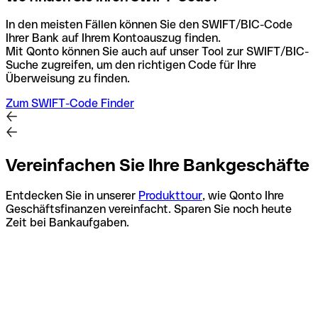
In den meisten Fällen können Sie den SWIFT/BIC-Code
Ihrer Bank auf Ihrem Kontoauszug finden.
Mit Qonto können Sie auch auf unser Tool zur SWIFT/BIC-
Suche zugreifen, um den richtigen Code für Ihre
Überweisung zu finden.
Zum SWIFT-Code Finder
Vereinfachen Sie Ihre Bankgeschäfte
Entdecken Sie in unserer
Produkttour
, wie Qonto Ihre
Geschäftsfinanzen vereinfacht. Sparen Sie noch heute
Zeit bei Bankaufgaben.