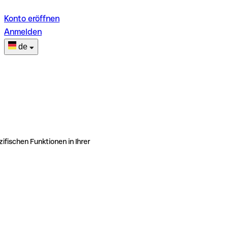
Konto eröffnen
Anmelden
de
ifischen Funktionen in Ihrer