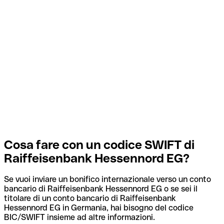
Cosa fare con un codice SWIFT di
Raiffeisenbank Hessennord EG?
Se vuoi inviare un bonifico internazionale verso un conto
bancario di Raiffeisenbank Hessennord EG o se sei il
titolare di un conto bancario di Raiffeisenbank
Hessennord EG in Germania, hai bisogno del codice
BIC/SWIFT insieme ad altre informazioni.