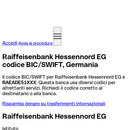
Accedi
Avvia la procedura
Raiffeisenbank Hessennord EG
codice BIC/SWIFT, Germania
Il codice BIC/SWIFT per Raiffeisenbank Hessennord EG è
RAEADE51XXX
. Questa banca usa diversi codici per
altrettanti servizi. Richiedi il codice corretto al
destinatario o alla banca.
Risparmia denaro su trasferimenti internazionali
Raiffeisenbank Hessennord EG
Istituto