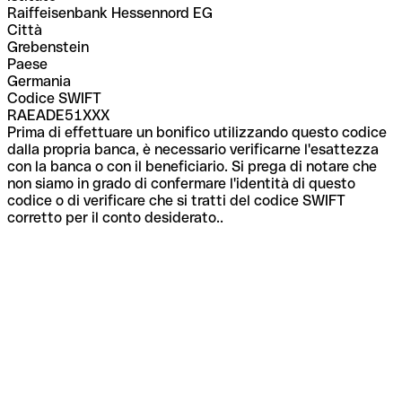
Raiffeisenbank Hessennord EG
Città
Grebenstein
Paese
Germania
Codice SWIFT
RAEADE51XXX
Prima di effettuare un bonifico utilizzando questo codice
dalla propria banca, è necessario verificarne l'esattezza
con la banca o con il beneficiario. Si prega di notare che
non siamo in grado di confermare l'identità di questo
codice o di verificare che si tratti del codice SWIFT
corretto per il conto desiderato..