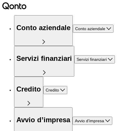
Conto aziendale
Conto aziendale
Servizi finanziari
Servizi finanziari
Credito
Credito
Avvio d’impresa
Avvio d’impresa