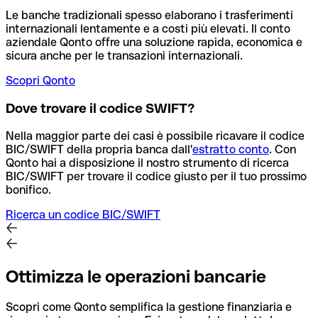
Le banche tradizionali spesso elaborano i trasferimenti
internazionali lentamente e a costi più elevati. Il conto
aziendale Qonto offre una soluzione rapida, economica e
sicura anche per le transazioni internazionali.
Scopri Qonto
Dove trovare il codice SWIFT?
Nella maggior parte dei casi è possibile ricavare il codice
BIC/SWIFT della propria banca dall'
estratto conto
.
Con
Qonto hai a disposizione il nostro strumento di ricerca
BIC/SWIFT per trovare il codice giusto per il tuo prossimo
bonifico.
Ricerca un codice BIC/SWIFT
Ottimizza le operazioni bancarie
Scopri come Qonto semplifica la gestione finanziaria e