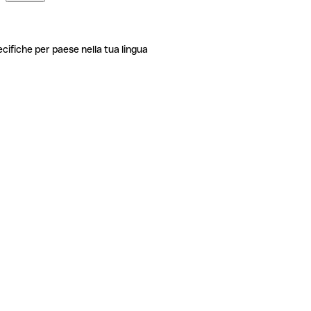
ecifiche per paese nella tua lingua