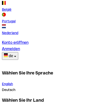
België
Portugal
Nederland
Konto eröffnen
Anmelden
de
Wählen Sie Ihre Sprache
English
Deutsch
Wählen Sie Ihr Land