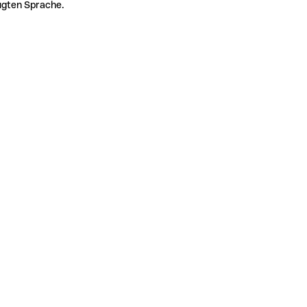
zugten Sprache.