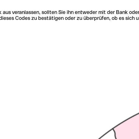
 aus veranlassen, sollten Sie ihn entweder mit der Bank ode
tät dieses Codes zu bestätigen oder zu überprüfen, ob es s