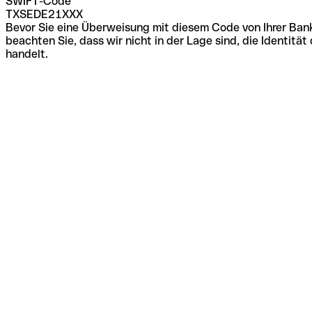
SWIFT-Code
TXSEDE21XXX
Bevor Sie eine Überweisung mit diesem Code von Ihrer Bank
beachten Sie, dass wir nicht in der Lage sind, die Identi
handelt.