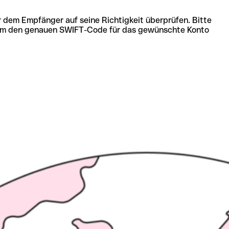
r dem Empfänger auf seine Richtigkeit überprüfen. Bitte
ich um den genauen SWIFT-Code für das gewünschte Konto