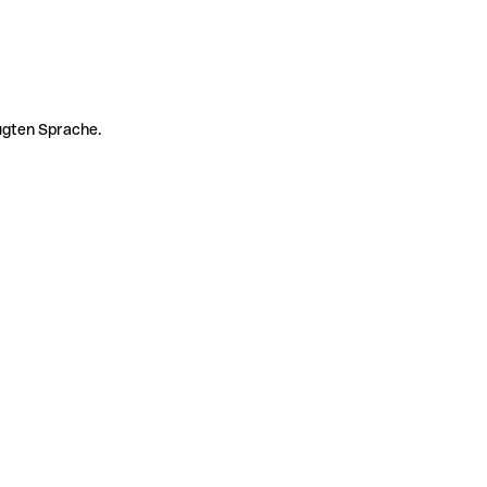
zugten Sprache.