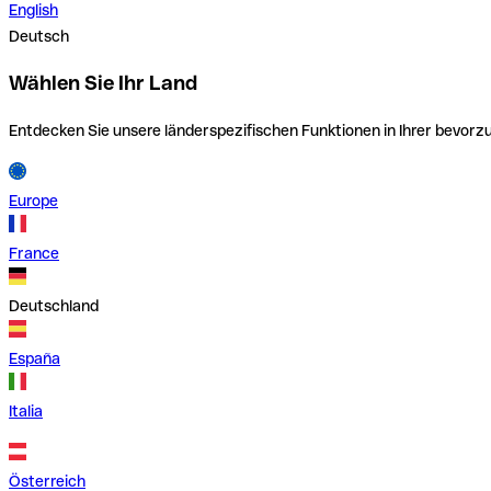
English
Deutsch
Wählen Sie Ihr Land
Entdecken Sie unsere länderspezifischen Funktionen in Ihrer bevor
Europe
France
Deutschland
España
Italia
Österreich