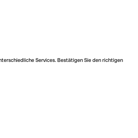
terschiedliche Services. Bestätigen Sie den richtigen