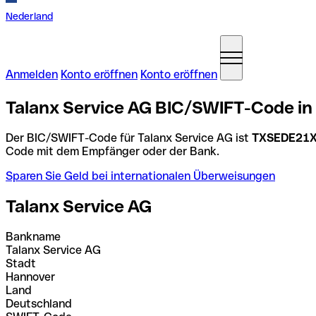
Nederland
Anmelden
Konto eröffnen
Konto eröffnen
Talanx Service AG BIC/SWIFT-Code in
Der BIC/SWIFT-Code für Talanx Service AG ist
TXSEDE21
Code mit dem Empfänger oder der Bank.
Sparen Sie Geld bei internationalen Überweisungen
Talanx Service AG
Bankname
Talanx Service AG
Stadt
Hannover
Land
Deutschland