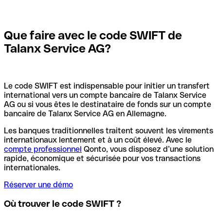
Que faire avec le code SWIFT de
Talanx Service AG?
Le code SWIFT est indispensable pour initier un transfert
international vers un compte bancaire de Talanx Service
AG ou si vous êtes le destinataire de fonds sur un compte
bancaire de Talanx Service AG en Allemagne.
Les banques traditionnelles traitent souvent les virements
internationaux lentement et à un coût élevé. Avec le
compte professionnel
Qonto, vous disposez d’une solution
rapide, économique et sécurisée pour vos transactions
internationales.
Réserver une démo
Où trouver le code SWIFT ?