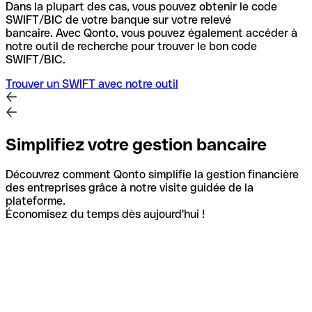
Dans la plupart des cas, vous pouvez obtenir le code
SWIFT/BIC de votre banque sur votre relevé
bancaire.
Avec Qonto, vous pouvez également accéder à
notre outil de recherche pour trouver le bon code
SWIFT/BIC.
Trouver un SWIFT avec notre outil
Simplifiez votre gestion bancaire
Découvrez comment Qonto simplifie la gestion financière
des entreprises grâce à notre visite guidée de la
plateforme.
Économisez du temps dès aujourd'hui !