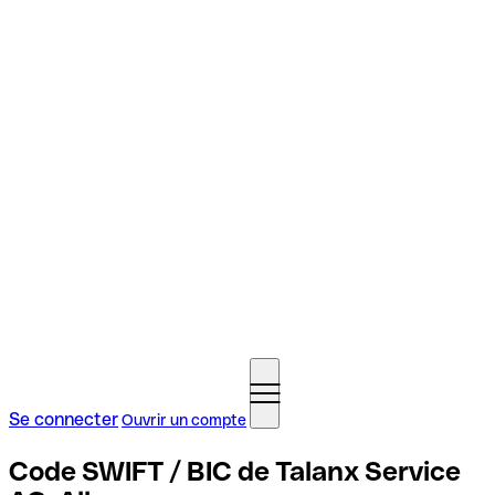
Se connecter
Ouvrir un compte
Code SWIFT / BIC de Talanx Service