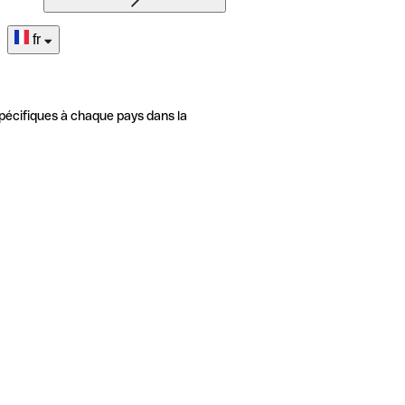
fr
pécifiques à chaque pays dans la