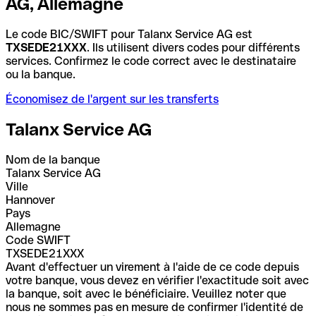
AG, Allemagne
Le code BIC/SWIFT pour Talanx Service AG est
TXSEDE21XXX
. Ils utilisent divers codes pour différents
services. Confirmez le code correct avec le destinataire
ou la banque.
Économisez de l'argent sur les transferts
Talanx Service AG
Nom de la banque
Talanx Service AG
Ville
Hannover
Pays
Allemagne
Code SWIFT
TXSEDE21XXX
Avant d'effectuer un virement à l'aide de ce code depuis
votre banque, vous devez en vérifier l'exactitude soit avec
la banque, soit avec le bénéficiaire. Veuillez noter que
nous ne sommes pas en mesure de confirmer l'identité de