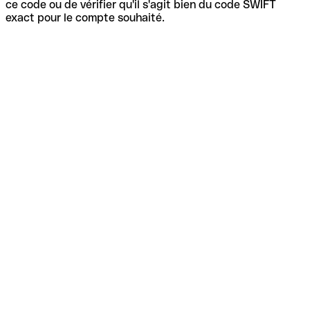
ce code ou de vérifier qu'il s'agit bien du code SWIFT
exact pour le compte souhaité.