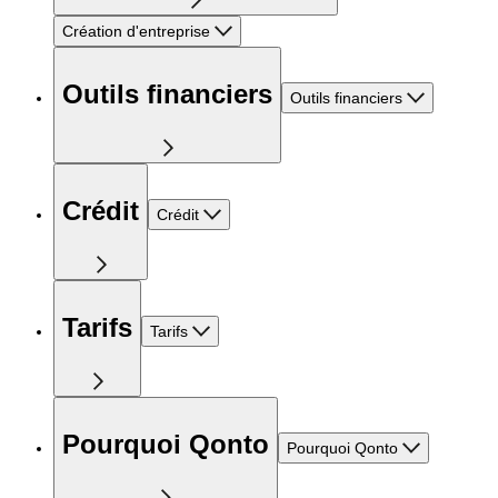
Création d'entreprise
Outils financiers
Outils financiers
Crédit
Crédit
Tarifs
Tarifs
Pourquoi Qonto
Pourquoi Qonto