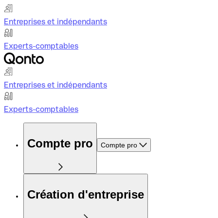
Entreprises et indépendants
Experts-comptables
Entreprises et indépendants
Experts-comptables
Compte pro
Compte pro
Création d'entreprise