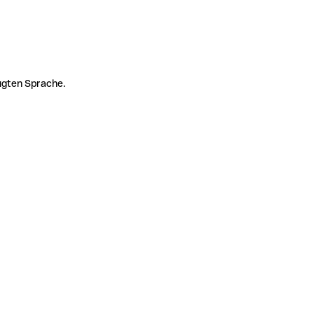
zugten Sprache.