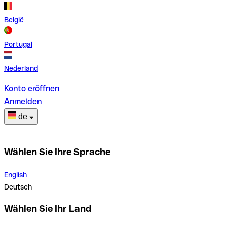
België
Portugal
Nederland
Konto eröffnen
Anmelden
de
Wählen Sie Ihre Sprache
English
Deutsch
Wählen Sie Ihr Land