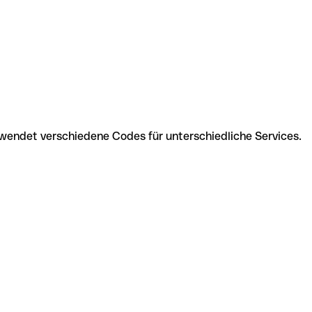
wendet verschiedene Codes für unterschiedliche Services.