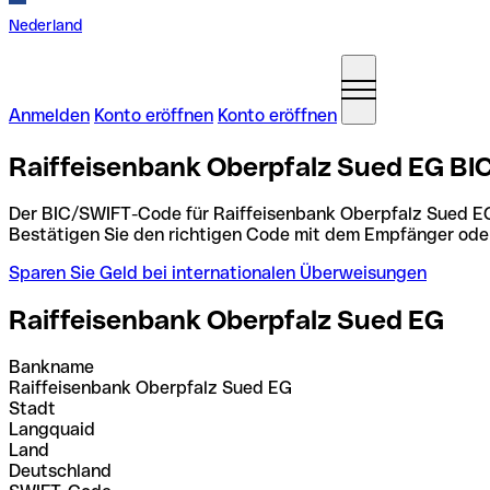
Nederland
Anmelden
Konto eröffnen
Konto eröffnen
Raiffeisenbank Oberpfalz Sued EG BI
Der BIC/SWIFT-Code für Raiffeisenbank Oberpfalz Sued E
Bestätigen Sie den richtigen Code mit dem Empfänger ode
Sparen Sie Geld bei internationalen Überweisungen
Raiffeisenbank Oberpfalz Sued EG
Bankname
Raiffeisenbank Oberpfalz Sued EG
Stadt
Langquaid
Land
Deutschland