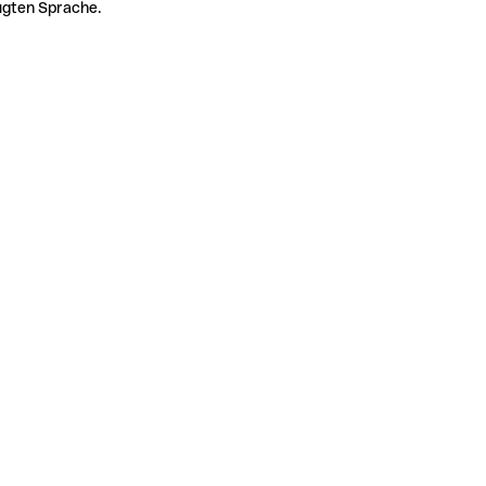
zugten Sprache.