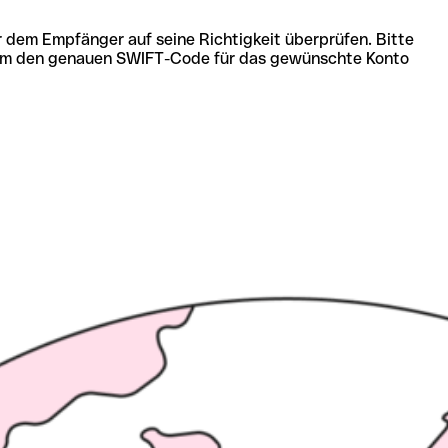
r dem Empfänger auf seine Richtigkeit überprüfen. Bitte
ich um den genauen SWIFT-Code für das gewünschte Konto