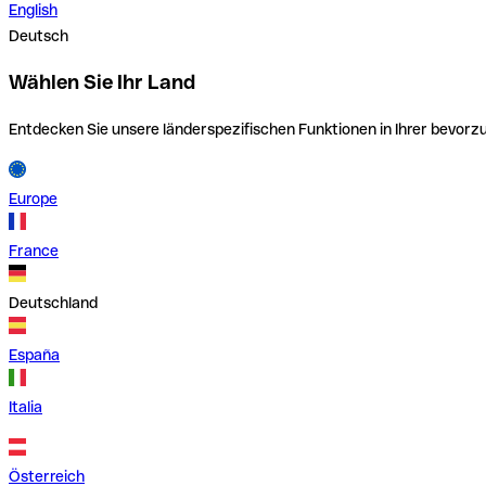
English
Deutsch
Wählen Sie Ihr Land
Entdecken Sie unsere länderspezifischen Funktionen in Ihrer bevor
Europe
France
Deutschland
España
Italia
Österreich