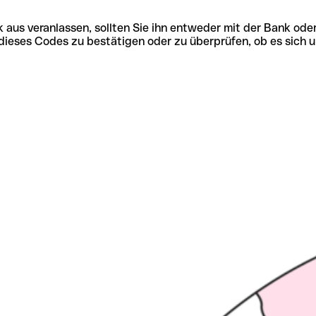
 aus veranlassen, sollten Sie ihn entweder mit der Bank ode
tät dieses Codes zu bestätigen oder zu überprüfen, ob es s