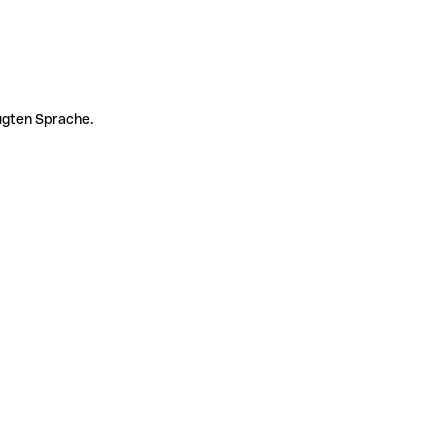
zugten Sprache.