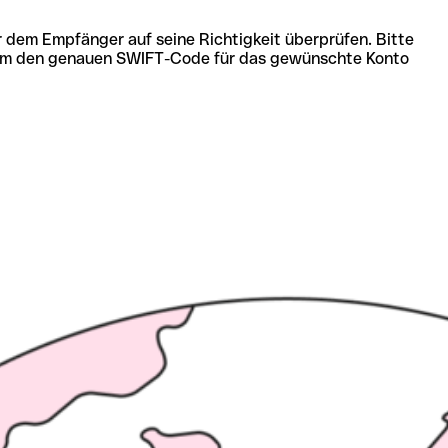
r dem Empfänger auf seine Richtigkeit überprüfen. Bitte
ich um den genauen SWIFT-Code für das gewünschte Konto