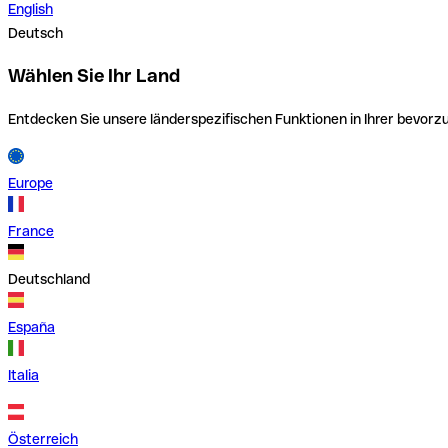
English
Deutsch
Wählen Sie Ihr Land
Entdecken Sie unsere länderspezifischen Funktionen in Ihrer bevor
Europe
France
Deutschland
España
Italia
Österreich