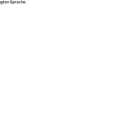
zugten Sprache.