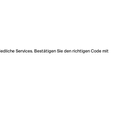
dliche Services. Bestätigen Sie den richtigen Code mit