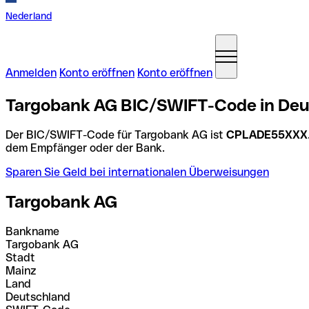
Nederland
Anmelden
Konto eröffnen
Konto eröffnen
Targobank AG BIC/SWIFT-Code in Deu
Der BIC/SWIFT-Code für Targobank AG ist
CPLADE55XXX
dem Empfänger oder der Bank.
Sparen Sie Geld bei internationalen Überweisungen
Targobank AG
Bankname
Targobank AG
Stadt
Mainz
Land
Deutschland