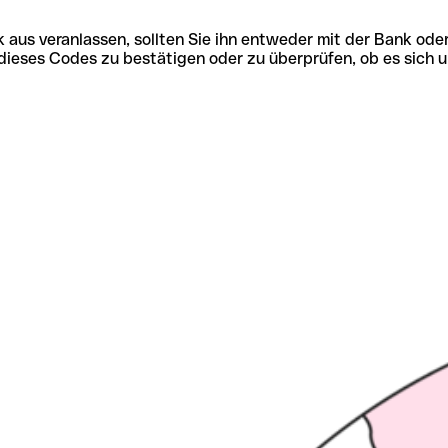
 aus veranlassen, sollten Sie ihn entweder mit der Bank ode
tät dieses Codes zu bestätigen oder zu überprüfen, ob es s