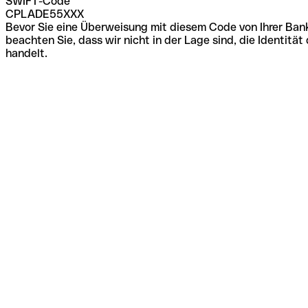
SWIFT-Code
CPLADE55XXX
Bevor Sie eine Überweisung mit diesem Code von Ihrer Bank
beachten Sie, dass wir nicht in der Lage sind, die Identi
handelt.