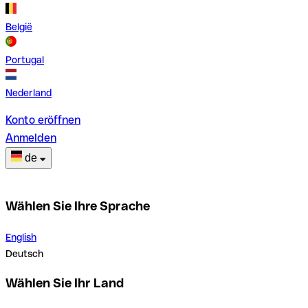
België
Portugal
Nederland
Konto eröffnen
Anmelden
de
Wählen Sie Ihre Sprache
English
Deutsch
Wählen Sie Ihr Land