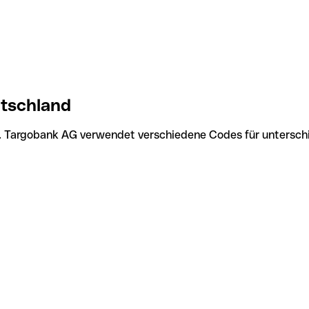
tschland
. Targobank AG verwendet verschiedene Codes für unterschie