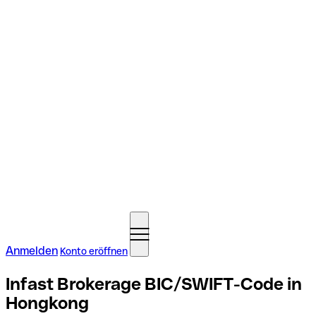
Anmelden
Konto eröffnen
Infast Brokerage BIC/SWIFT-Code in
Hongkong