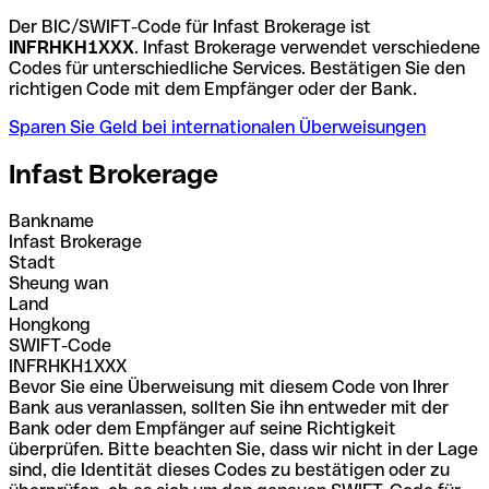
Der BIC/SWIFT-Code für Infast Brokerage ist
INFRHKH1XXX
. Infast Brokerage verwendet verschiedene
Codes für unterschiedliche Services. Bestätigen Sie den
richtigen Code mit dem Empfänger oder der Bank.
Sparen Sie Geld bei internationalen Überweisungen
Infast Brokerage
Bankname
Infast Brokerage
Stadt
Sheung wan
Land
Hongkong
SWIFT-Code
INFRHKH1XXX
Bevor Sie eine Überweisung mit diesem Code von Ihrer
Bank aus veranlassen, sollten Sie ihn entweder mit der
Bank oder dem Empfänger auf seine Richtigkeit
überprüfen. Bitte beachten Sie, dass wir nicht in der Lage
sind, die Identität dieses Codes zu bestätigen oder zu