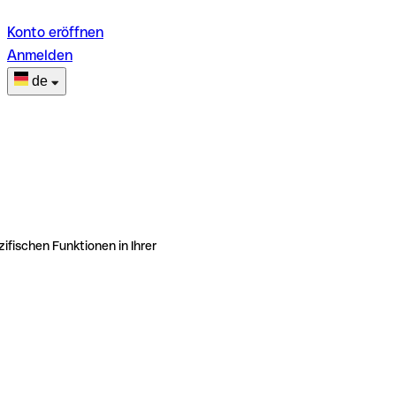
Konto eröffnen
Anmelden
de
ifischen Funktionen in Ihrer