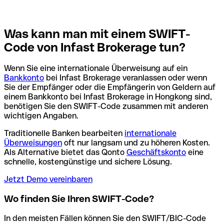
Was kann man mit einem SWIFT-
Code von Infast Brokerage tun?
Wenn Sie eine internationale Überweisung auf ein
Bankkonto
bei Infast Brokerage veranlassen oder wenn
Sie der Empfänger oder die Empfängerin von Geldern auf
einem Bankkonto bei Infast Brokerage in Hongkong sind,
benötigen Sie den SWIFT-Code zusammen mit anderen
wichtigen Angaben.
Traditionelle Banken bearbeiten
internationale
Überweisungen
oft nur langsam und zu höheren Kosten.
Als Alternative bietet das Qonto
Geschäftskonto
eine
schnelle, kostengünstige und sichere Lösung.
Jetzt Demo vereinbaren
Wo finden Sie Ihren SWIFT-Code?
In den meisten Fällen können Sie den SWIFT/BIC-Code