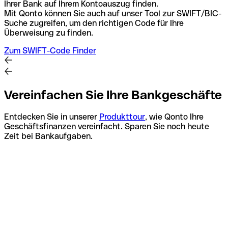
Ihrer Bank auf Ihrem Kontoauszug finden.
Mit Qonto können Sie auch auf unser Tool zur SWIFT/BIC-
Suche zugreifen, um den richtigen Code für Ihre
Überweisung zu finden.
Zum SWIFT-Code Finder
Vereinfachen Sie Ihre Bankgeschäfte
Entdecken Sie in unserer
Produkttour
, wie Qonto Ihre
Geschäftsfinanzen vereinfacht. Sparen Sie noch heute
Zeit bei Bankaufgaben.