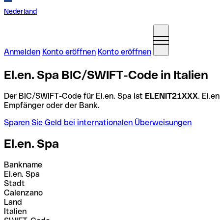
Nederland
Anmelden
Konto eröffnen
Konto eröffnen
El.en. Spa BIC/SWIFT-Code in Italien
Der BIC/SWIFT-Code für El.en. Spa ist
ELENIT21XXX
. El.
Empfänger oder der Bank.
Sparen Sie Geld bei internationalen Überweisungen
El.en. Spa
Bankname
El.en. Spa
Stadt
Calenzano
Land
Italien