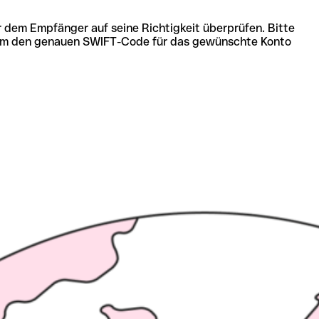
r dem Empfänger auf seine Richtigkeit überprüfen. Bitte
ich um den genauen SWIFT-Code für das gewünschte Konto