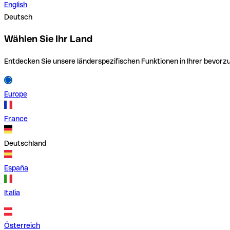
English
Deutsch
Wählen Sie Ihr Land
Entdecken Sie unsere länderspezifischen Funktionen in Ihrer bevor
Europe
France
Deutschland
España
Italia
Österreich