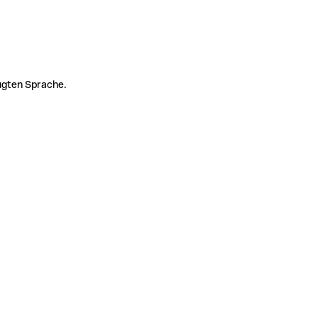
zugten Sprache.