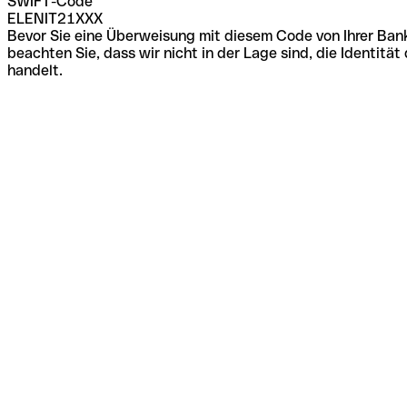
SWIFT-Code
ELENIT21XXX
Bevor Sie eine Überweisung mit diesem Code von Ihrer Bank
beachten Sie, dass wir nicht in der Lage sind, die Identi
handelt.