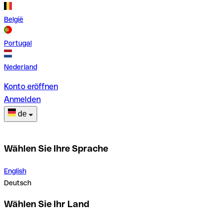
België
Portugal
Nederland
Konto eröffnen
Anmelden
de
Wählen Sie Ihre Sprache
English
Deutsch
Wählen Sie Ihr Land