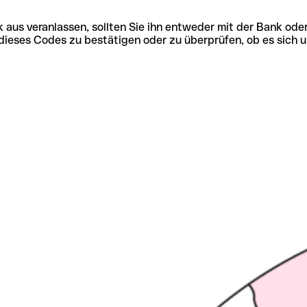
 aus veranlassen, sollten Sie ihn entweder mit der Bank ode
tät dieses Codes zu bestätigen oder zu überprüfen, ob es s