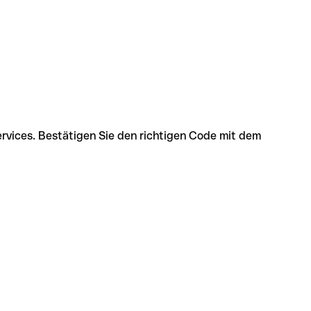
ervices. Bestätigen Sie den richtigen Code mit dem