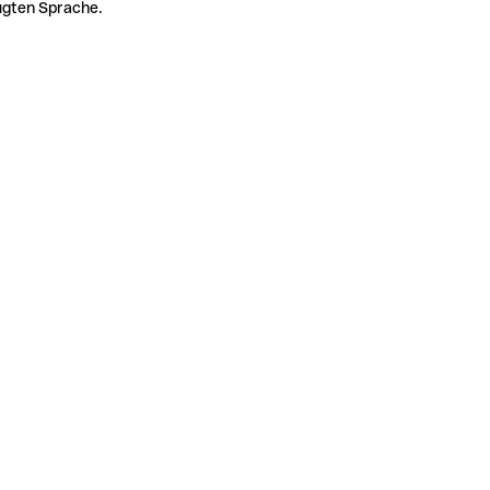
zugten Sprache.