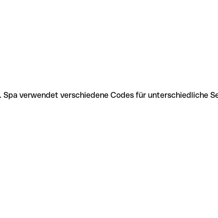
en. Spa verwendet verschiedene Codes für unterschiedliche S