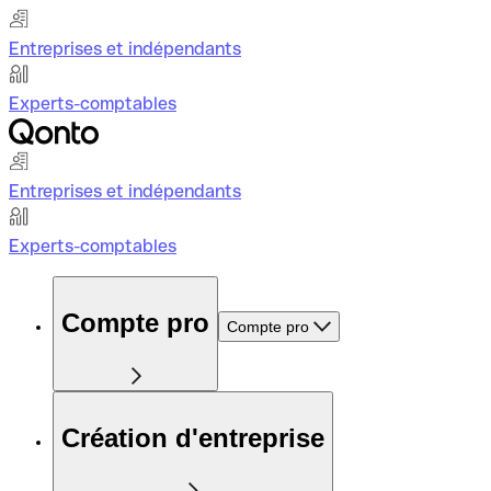
Entreprises et indépendants
Experts-comptables
Entreprises et indépendants
Experts-comptables
Compte pro
Compte pro
Création d'entreprise