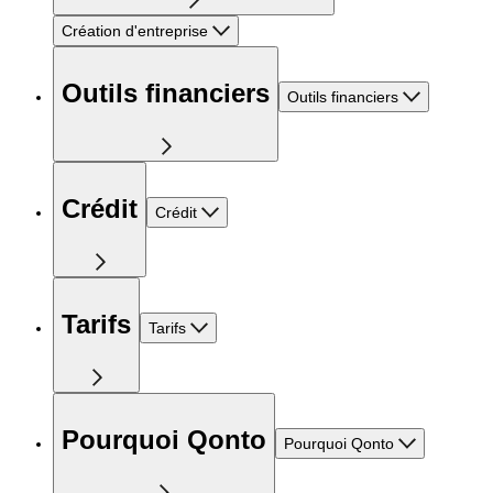
Création d'entreprise
Outils financiers
Outils financiers
Crédit
Crédit
Tarifs
Tarifs
Pourquoi Qonto
Pourquoi Qonto