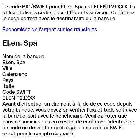
Le code BIC/SWIFT pour El.en. Spa est
ELENIT21XXX
. Ils
utilisent divers codes pour différents services. Confirmez
le code correct avec le destinataire ou la banque.
Économisez de l'argent sur les transferts
El.en. Spa
Nom de la banque
El.en. Spa
Ville
Calenzano
Pays
Italie
Code SWIFT
ELENIT21XXX
Avant d'effectuer un virement à l'aide de ce code depuis
votre banque, vous devez en vérifier l'exactitude soit avec
la banque, soit avec le bénéficiaire. Veuillez noter que
nous ne sommes pas en mesure de confirmer l'identité de
ce code ou de vérifier qu'il s'agit bien du code SWIFT
exact pour le compte souhaité.