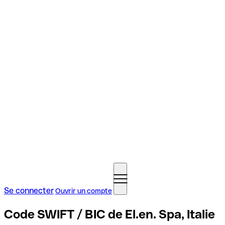
Se connecter
Ouvrir un compte
Code SWIFT / BIC de El.en. Spa, Italie