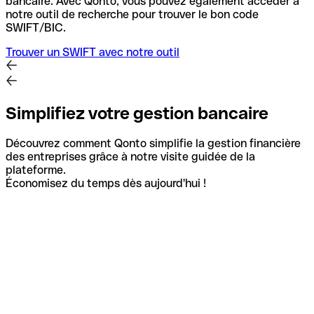
bancaire.
Avec Qonto, vous pouvez également accéder à
notre outil de recherche pour trouver le bon code
SWIFT/BIC.
Trouver un SWIFT avec notre outil
Simplifiez votre gestion bancaire
Découvrez comment Qonto simplifie la gestion financière
des entreprises grâce à notre visite guidée de la
plateforme.
Économisez du temps dès aujourd'hui !