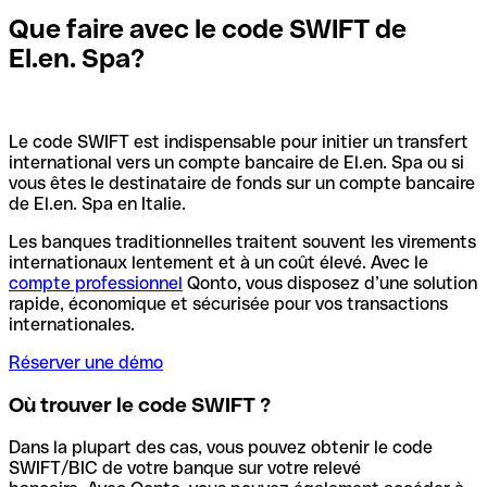
Que faire avec le code SWIFT de
El.en. Spa?
Le code SWIFT est indispensable pour initier un transfert
international vers un compte bancaire de El.en. Spa ou si
vous êtes le destinataire de fonds sur un compte bancaire
de El.en. Spa en Italie.
Les banques traditionnelles traitent souvent les virements
internationaux lentement et à un coût élevé. Avec le
compte professionnel
Qonto, vous disposez d’une solution
rapide, économique et sécurisée pour vos transactions
internationales.
Réserver une démo
Où trouver le code SWIFT ?
Dans la plupart des cas, vous pouvez obtenir le code
SWIFT/BIC de votre banque sur votre relevé