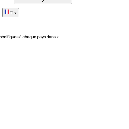
fr
pécifiques à chaque pays dans la