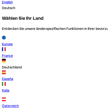
English
Deutsch
Wählen Sie Ihr Land
Entdecken Sie unsere länderspezifischen Funktionen in Ihrer bevor
Europe
France
Deutschland
España
Italia
Österreich