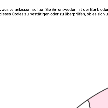
 aus veranlassen, sollten Sie ihn entweder mit der Bank ode
tät dieses Codes zu bestätigen oder zu überprüfen, ob es s