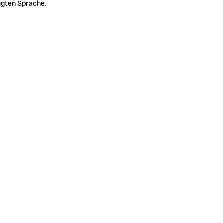
zugten Sprache.