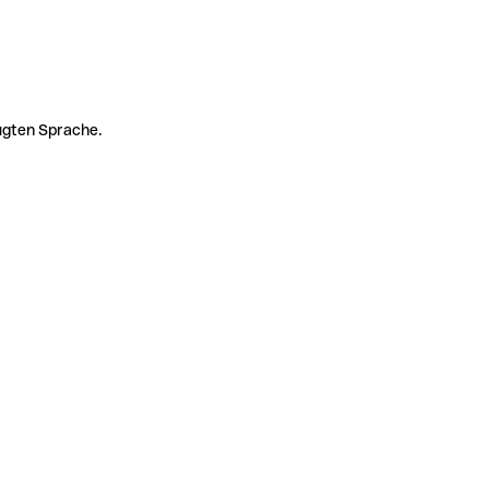
zugten Sprache.