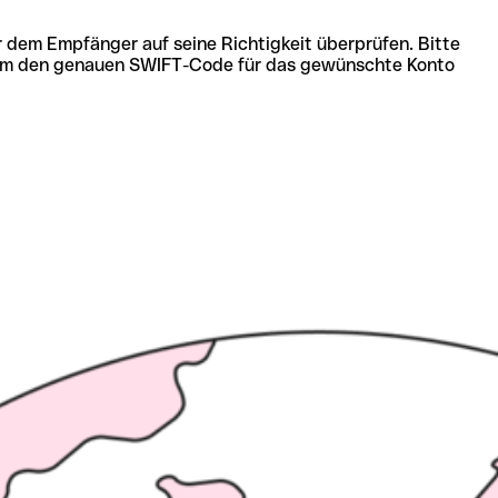
r dem Empfänger auf seine Richtigkeit überprüfen. Bitte
ich um den genauen SWIFT-Code für das gewünschte Konto