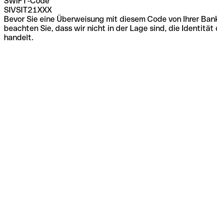
SWIFT-Code
SIVSIT21XXX
Bevor Sie eine Überweisung mit diesem Code von Ihrer Bank
beachten Sie, dass wir nicht in der Lage sind, die Identi
handelt.