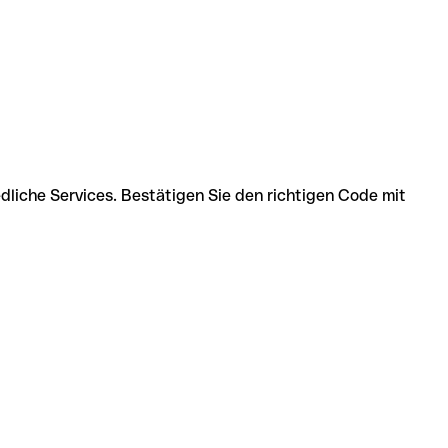
edliche Services. Bestätigen Sie den richtigen Code mit