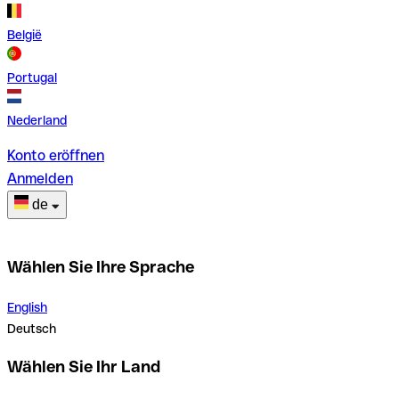
België
Portugal
Nederland
Konto eröffnen
Anmelden
de
Wählen Sie Ihre Sprache
English
Deutsch
Wählen Sie Ihr Land