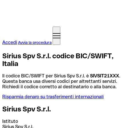
Accedi
Avvia la procedura
Sirius Spv S.r.l. codice BIC/SWIFT,
Italia
Il codice BIC/SWIFT per Sirius Spv S.r.l. è
SIVSIT21XXX
.
Questa banca usa diversi codici per altrettanti servizi.
Richiedi il codice corretto al destinatario o alla banca.
Risparmia denaro su trasferimenti internazionali
Sirius Spv S.r.l.
Istituto
Sirius Spv S.r.l.