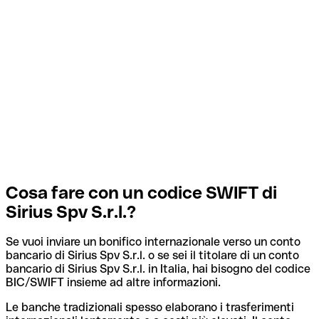
Cosa fare con un codice SWIFT di
Sirius Spv S.r.l.?
Se vuoi inviare un bonifico internazionale verso un conto
bancario di Sirius Spv S.r.l. o se sei il titolare di un conto
bancario di Sirius Spv S.r.l. in Italia, hai bisogno del codice
BIC/SWIFT insieme ad altre informazioni.
Le banche tradizionali spesso elaborano i trasferimenti