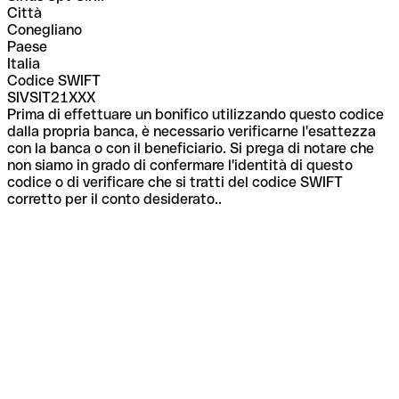
Città
Conegliano
Paese
Italia
Codice SWIFT
SIVSIT21XXX
Prima di effettuare un bonifico utilizzando questo codice
dalla propria banca, è necessario verificarne l'esattezza
con la banca o con il beneficiario. Si prega di notare che
non siamo in grado di confermare l'identità di questo
codice o di verificare che si tratti del codice SWIFT
corretto per il conto desiderato..