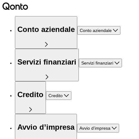
Conto aziendale
Conto aziendale
Servizi finanziari
Servizi finanziari
Credito
Credito
Avvio d’impresa
Avvio d’impresa