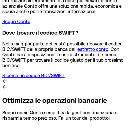
internazionali lentamente e a costi più elevati. Il conto
aziendale Qonto offre una soluzione rapida, economica e
sicura anche per le transazioni internazionali.
Scopri Qonto
Dove trovare il codice SWIFT?
Nella maggior parte dei casi è possibile ricavare il codice
BIC/SWIFT della propria banca dall'
estratto conto
.
Con
Qonto hai a disposizione il nostro strumento di ricerca
BIC/SWIFT per trovare il codice giusto per il tuo prossimo
bonifico.
Ricerca un codice BIC/SWIFT
Ottimizza le operazioni bancarie
Scopri come Qonto semplifica la gestione finanziaria e
risparmia tempo prezioso. Fai un tour del prodotto!