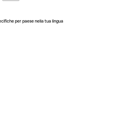
ecifiche per paese nella tua lingua