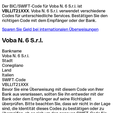
Der BIC/SWIFT-Code für Voba N. 6 S.r.l. ist
VBLLIT21XXX
. Voba N. 6 S.r.l. verwendet verschiedene
Codes für unterschiedliche Services. Bestätigen Sie den
richtigen Code mit dem Empfänger oder der Bank.
Sparen Sie Geld bei internationalen Überweisungen
Voba N. 6 S.r.l.
Bankname
Voba N. 6 S.r.l.
Stadt
Conegliano
Land
Italien
SWIFT-Code
VBLLIT21XXX
Bevor Sie eine Überweisung mit diesem Code von Ihrer
Bank aus veranlassen, sollten Sie ihn entweder mit der
Bank oder dem Empfänger auf seine Richtigkeit
überprüfen. Bitte beachten Sie, dass wir nicht in der Lage
sind, die Identität dieses Codes zu bestätigen oder zu