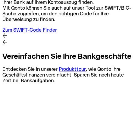
Ihrer Bank auf Ihrem Kontoauszug finden.
Mit Qonto können Sie auch auf unser Tool zur SWIFT/BIC-
Suche zugreifen, um den richtigen Code für Ihre
Überweisung zu finden.
Zum SWIFT-Code Finder
Vereinfachen Sie Ihre Bankgeschäfte
Entdecken Sie in unserer
Produkttour
, wie Qonto Ihre
Geschäftsfinanzen vereinfacht. Sparen Sie noch heute
Zeit bei Bankaufgaben.