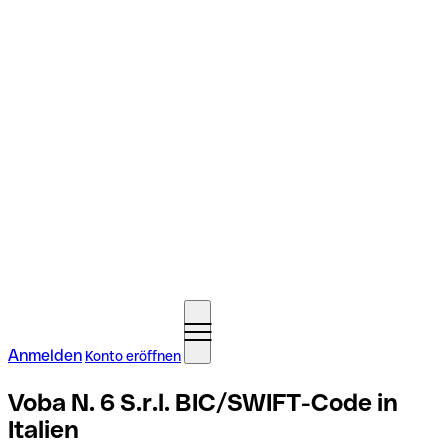
Anmelden
Konto eröffnen
Voba N. 6 S.r.l. BIC/SWIFT-Code in
Italien