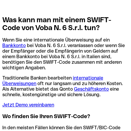
Was kann man mit einem SWIFT-
Code von Voba N. 6 S.r.l. tun?
Wenn Sie eine internationale Überweisung auf ein
Bankkonto
bei Voba N. 6 S.r.l. veranlassen oder wenn Sie
der Empfänger oder die Empfängerin von Geldern auf
einem Bankkonto bei Voba N. 6 S.r.l. in Italien sind,
benötigen Sie den SWIFT-Code zusammen mit anderen
wichtigen Angaben.
Traditionelle Banken bearbeiten
internationale
Überweisungen
oft nur langsam und zu höheren Kosten.
Als Alternative bietet das Qonto
Geschäftskonto
eine
schnelle, kostengünstige und sichere Lösung.
Jetzt Demo vereinbaren
Wo finden Sie Ihren SWIFT-Code?
In den meisten Fällen können Sie den SWIFT/BIC-Code