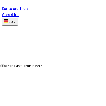
Konto eröffnen
Anmelden
de
ifischen Funktionen in Ihrer