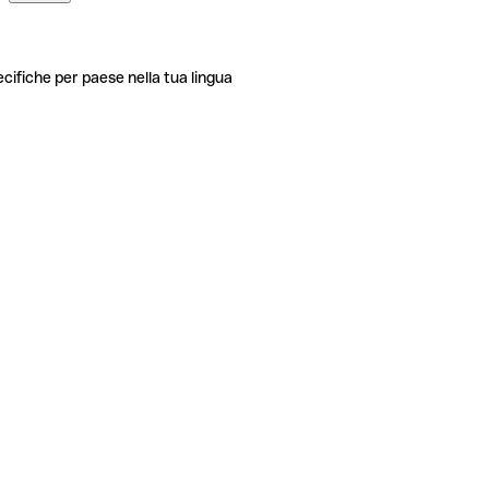
ecifiche per paese nella tua lingua