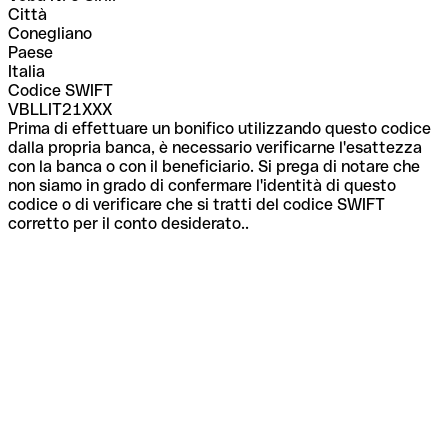
Città
Conegliano
Paese
Italia
Codice SWIFT
VBLLIT21XXX
Prima di effettuare un bonifico utilizzando questo codice
dalla propria banca, è necessario verificarne l'esattezza
con la banca o con il beneficiario. Si prega di notare che
non siamo in grado di confermare l'identità di questo
codice o di verificare che si tratti del codice SWIFT
corretto per il conto desiderato..