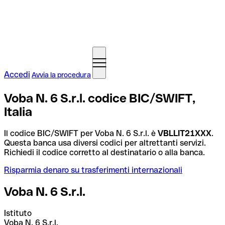
Accedi
Avvia la procedura
Voba N. 6 S.r.l. codice BIC/SWIFT,
Italia
Il codice BIC/SWIFT per Voba N. 6 S.r.l. è
VBLLIT21XXX
.
Questa banca usa diversi codici per altrettanti servizi.
Richiedi il codice corretto al destinatario o alla banca.
Risparmia denaro su trasferimenti internazionali
Voba N. 6 S.r.l.
Istituto
Voba N. 6 S.r.l.