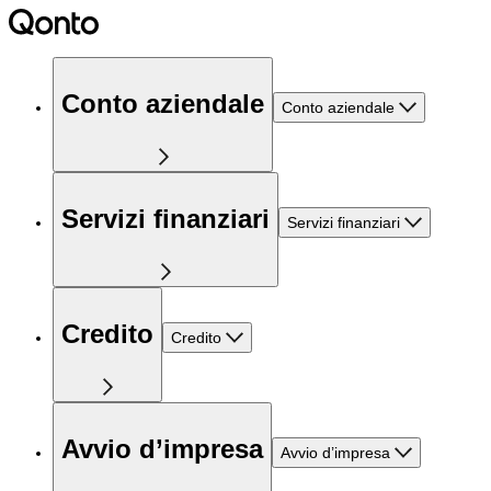
Conto aziendale
Conto aziendale
Servizi finanziari
Servizi finanziari
Credito
Credito
Avvio d’impresa
Avvio d’impresa