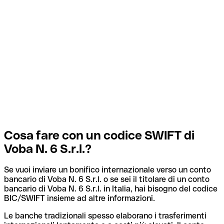
Cosa fare con un codice SWIFT di
Voba N. 6 S.r.l.?
Se vuoi inviare un bonifico internazionale verso un conto
bancario di Voba N. 6 S.r.l. o se sei il titolare di un conto
bancario di Voba N. 6 S.r.l. in Italia, hai bisogno del codice
BIC/SWIFT insieme ad altre informazioni.
Le banche tradizionali spesso elaborano i trasferimenti