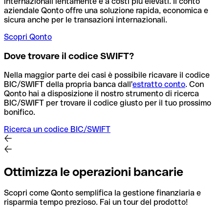
internazionali lentamente e a costi più elevati. Il conto
aziendale Qonto offre una soluzione rapida, economica e
sicura anche per le transazioni internazionali.
Scopri Qonto
Dove trovare il codice SWIFT?
Nella maggior parte dei casi è possibile ricavare il codice
BIC/SWIFT della propria banca dall'
estratto conto
.
Con
Qonto hai a disposizione il nostro strumento di ricerca
BIC/SWIFT per trovare il codice giusto per il tuo prossimo
bonifico.
Ricerca un codice BIC/SWIFT
Ottimizza le operazioni bancarie
Scopri come Qonto semplifica la gestione finanziaria e
risparmia tempo prezioso. Fai un tour del prodotto!